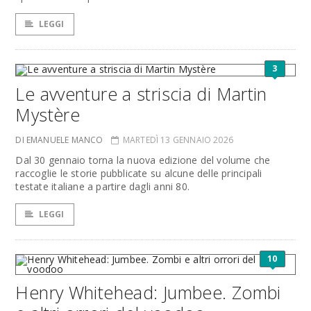
LEGGI
3
Le avventure a striscia di Martin
Mystère
DI EMANUELE MANCO
MARTEDÌ 13 GENNAIO 2026
Dal 30 gennaio torna la nuova edizione del volume che
raccoglie le storie pubblicate su alcune delle principali
testate italiane a partire dagli anni 80.
LEGGI
10
Henry Whitehead: Jumbee. Zombi