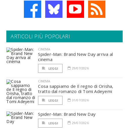
ARTICOLI PIÙ POPOLARI
CINEMA
Spider-Man: Brand New Day arriva al
cinema
29/07/2026
LEGGI
CINEMA
Cosa sappiamo de Il regno di Orisha,
tratto dal romanzo di Tomi Adeyemi
31/07/2026
LEGGI
Spider-Man: Brand New Day
29/07/2026
LEGGI