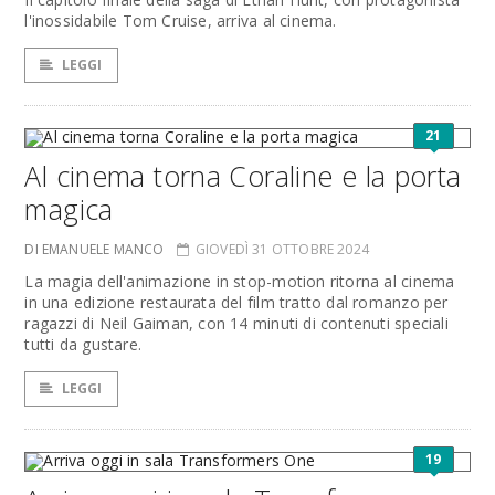
l'inossidabile Tom Cruise, arriva al cinema.
LEGGI
21
Al cinema torna Coraline e la porta
magica
DI EMANUELE MANCO
GIOVEDÌ 31 OTTOBRE 2024
La magia dell'animazione in stop-motion ritorna al cinema
in una edizione restaurata del film tratto dal romanzo per
ragazzi di Neil Gaiman, con 14 minuti di contenuti speciali
tutti da gustare.
LEGGI
19