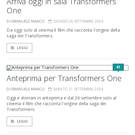
Arriva oggi in sala Transformers
One
DI EMANUELE MANCO
GIOVEDÌ 26 SETTEMBRE 2024
Da oggi solo al cinema il film che racconta l'origine della
saga dei Transformers.
LEGGI
41
Anteprima per Transformers One
DI EMANUELE MANCO
SABATO 21 SETTEMBRE 2024
Oggi e domani in anteprima e dal 26 settembre solo al
cinema il film che racconta l'origine della saga dei
Transformers.
LEGGI