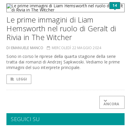
14
Le prime immagini di Liam
Hemsworth nel ruolo di Geralt di
Rivia in The Witcher
DI EMANUELE MANCO
MERCOLEDÌ 22 MAGGIO 2024
Sono in corso le riprese della quarta stagione della serie
tratta dai romanzi di Andrzej Sapkwoski. Vediamo le prime
immagini del suo interprete principale.
LEGGI
ANCORA
SEGUICI SU