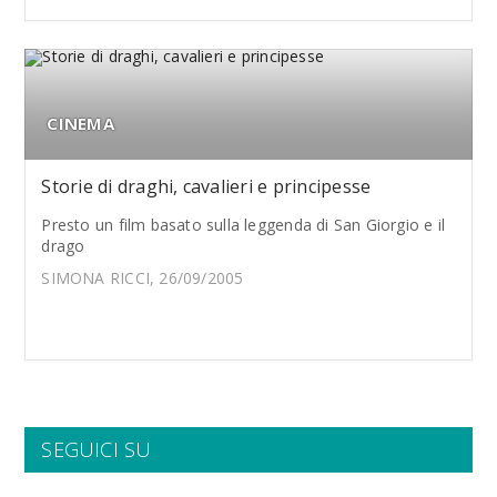
CINEMA
Storie di draghi, cavalieri e principesse
Presto un film basato sulla leggenda di San Giorgio e il
drago
SIMONA RICCI, 26/09/2005
SEGUICI SU