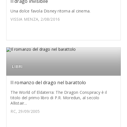
Il drago invisibile
Una dolce favola Disney ritorna al cinema.
VISSIA MENZA, 2/08/2016
LIBRI
Il romanzo del drago nel barattolo
The World of Eldaterra: The Dragon Conspiracy è il
titolo del primo libro di P.R. Moredun, al secolo
Allistair...
RC, 29/09/2005