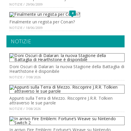
NOTIZIE / 29/06/2009
4
Finalmente un regista per Conan?
NOTIZIE / 18/06/2009
NOTIZIE
Doni Oscuri di Dalaran: la nuova Stagione della Battaglia di
Hearthstone è disponibile
NOTIZIE / 7/08/2026
Appunti sulla Terra di Mezzo. Riscoprire J.R.R. Tolkien
attraverso le sue parole
NOTIZIE / 7/08/2026
In arrivo Fire Emblem: Fortune’s Weave su Nintendo