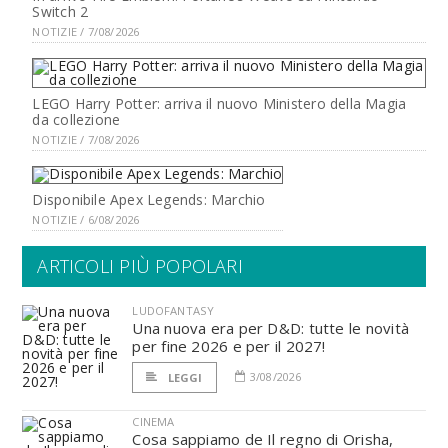
Switch 2
NOTIZIE / 7/08/2026
LEGO Harry Potter: arriva il nuovo Ministero della Magia
da collezione
NOTIZIE / 7/08/2026
Disponibile Apex Legends: Marchio
NOTIZIE / 6/08/2026
ARTICOLI PIÙ POPOLARI
LUDOFANTASY
Una nuova era per D&D: tutte le novità
per fine 2026 e per il 2027!
3/08/2026
LEGGI
CINEMA
Cosa sappiamo de Il regno di Orisha,