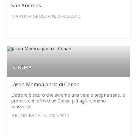
San Andreas
MARTINA GRUSOVIN, 27/05/2015
CINEMA
Jason Momoa parla di Conan
L'attore è sicuro che avremo una vera e propria serie, e
promette di offrirci un Conan più agile e meno
massiccio...
BRUNO BACELLI, 1/06/2011