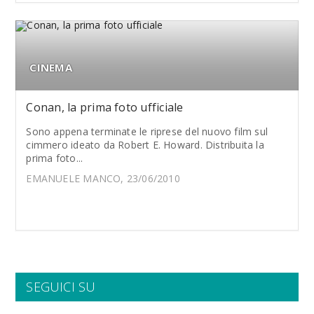
CINEMA
Conan, la prima foto ufficiale
Sono appena terminate le riprese del nuovo film sul
cimmero ideato da Robert E. Howard. Distribuita la
prima foto...
EMANUELE MANCO, 23/06/2010
SEGUICI SU