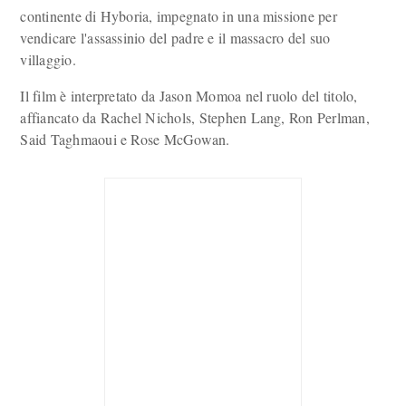
continente di Hyboria, impegnato in una missione per
vendicare l'assassinio del padre e il massacro del suo
villaggio.
Il film è interpretato da Jason Momoa nel ruolo del titolo,
affiancato da Rachel Nichols, Stephen Lang, Ron Perlman,
Said Taghmaoui e Rose McGowan.