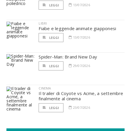
13/07/2026
LEGGI
LIBRI
Fiabe e leggende animate giapponesi
13/07/2026
LEGGI
Spider-Man: Brand New Day
29/07/2026
LEGGI
CINEMA
Il trailer di Coyote vs Acme, a settembre
finalmente al cinema
23/07/2026
LEGGI