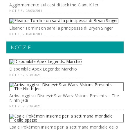
Aggiornamento sul cast di Jack the Giant Killer
NOTIZIE / 28/03/2011
Eleanor Tomlinson sarà la principessa di Bryan Singer
NOTIZIE / 10/03/2011
NOTIZIE
Disponibile Apex Legends: Marchio
NOTIZIE / 6/08/2026
Arriva oggi su Disney+ Star Wars: Visions Presents – The
Ninth Jedi
NOTIZIE / 5/08/2026
Esa e Pokémon insieme per la settimana mondiale dello