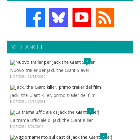
VEDI ANCHE
2
Nuovo trailer per Jack the Giant Slayer
NOTIZIE / 26/11/2012
Jack, the Giant killer, primo trailer del film
NOTIZIE / 20/12/2011
5
La trama ufficiale di Jack the Giant Killer
NOTIZIE / 3/06/2011
2