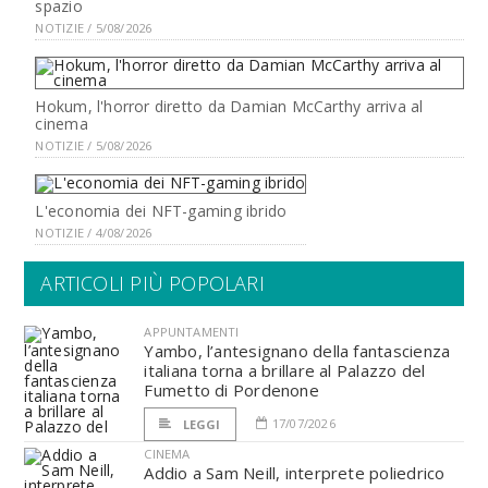
spazio
NOTIZIE / 5/08/2026
Hokum, l'horror diretto da Damian McCarthy arriva al
cinema
NOTIZIE / 5/08/2026
L'economia dei NFT-gaming ibrido
NOTIZIE / 4/08/2026
ARTICOLI PIÙ POPOLARI
APPUNTAMENTI
Yambo, l’antesignano della fantascienza
italiana torna a brillare al Palazzo del
Fumetto di Pordenone
17/07/2026
LEGGI
CINEMA
Addio a Sam Neill, interprete poliedrico