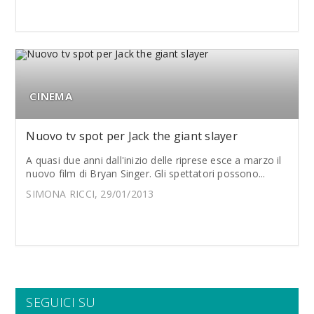
CINEMA
Nuovo tv spot per Jack the giant slayer
A quasi due anni dall'inizio delle riprese esce a marzo il
nuovo film di Bryan Singer. Gli spettatori possono...
SIMONA RICCI, 29/01/2013
SEGUICI SU