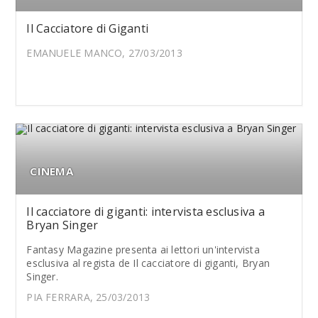
Il Cacciatore di Giganti
EMANUELE MANCO, 27/03/2013
CINEMA
Il cacciatore di giganti: intervista esclusiva a
Bryan Singer
Fantasy Magazine presenta ai lettori un'intervista
esclusiva al regista de Il cacciatore di giganti, Bryan
Singer.
PIA FERRARA, 25/03/2013