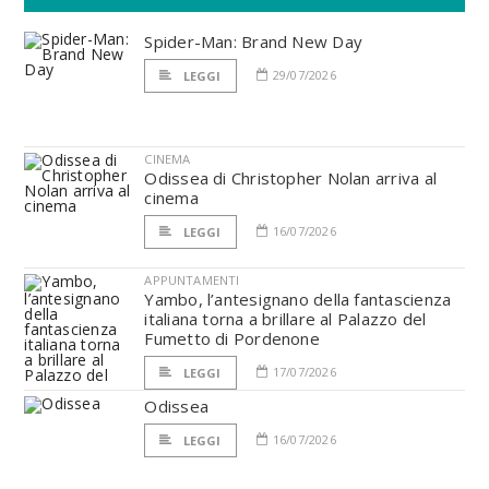
Spider-Man: Brand New Day
29/07/2026
LEGGI
CINEMA
Odissea di Christopher Nolan arriva al
cinema
16/07/2026
LEGGI
APPUNTAMENTI
Yambo, l’antesignano della fantascienza
italiana torna a brillare al Palazzo del
Fumetto di Pordenone
17/07/2026
LEGGI
Odissea
16/07/2026
LEGGI