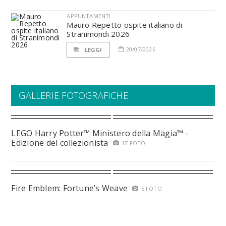
APPUNTAMENTI
Mauro Repetto ospite italiano di
Stranimondi 2026
20/07/2026
LEGGI
GALLERIE FOTOGRAFICHE
LEGO Harry Potter™ Ministero della Magia™ -
Edizione del collezionista
17 FOTO
Fire Emblem: Fortune’s Weave
5 FOTO