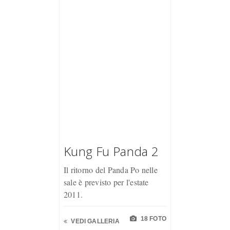
Kung Fu Panda 2
Il ritorno del Panda Po nelle
sale è previsto per l'estate
2011.
18 FOTO
VEDI GALLERIA