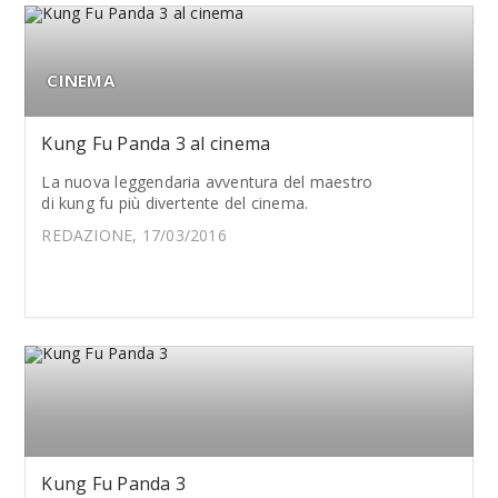
CINEMA
Kung Fu Panda 3 al cinema
La nuova leggendaria avventura del maestro
di kung fu più divertente del cinema.
REDAZIONE, 17/03/2016
Kung Fu Panda 3