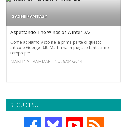
SAGHE FANTASY
Aspettando The Winds of Winter 2/2
Come abbiamo visto nella prima parte di questo
articolo George R.R. Martin ha impiegato tantissimo
tempo per...
MARTINA FRAMMARTINO, 8/04/2014
SEGUICI SU