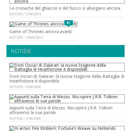
Le cronache del ghiaccio e del fuoco si allungano ancora
NOTIZIE / 1/04/2013
81
Game of Thrones ancora avanti
NOTIZIE / 13/04/2012
NOTIZIE
Doni Oscuri di Dalaran: la nuova Stagione della Battaglia di
Hearthstone è disponibile
NOTIZIE / 7/08/2026
Appunti sulla Terra di Mezzo. Riscoprire J.R.R. Tolkien
attraverso le sue parole
NOTIZIE / 7/08/2026