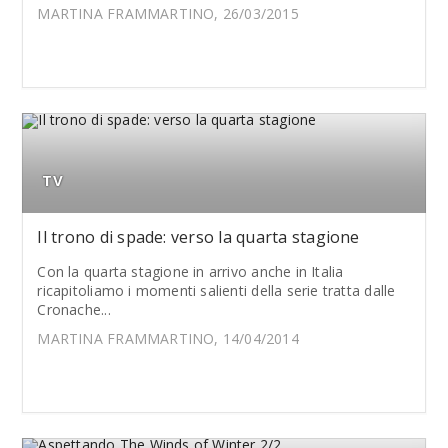
MARTINA FRAMMARTINO, 26/03/2015
TV
Il trono di spade: verso la quarta stagione
Con la quarta stagione in arrivo anche in Italia
ricapitoliamo i momenti salienti della serie tratta dalle
Cronache...
MARTINA FRAMMARTINO, 14/04/2014