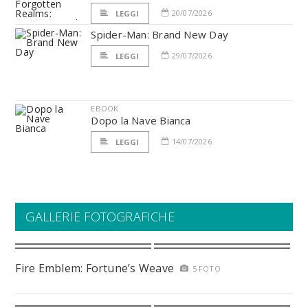
20/07/2026
LEGGI
Spider-Man: Brand New Day
29/07/2026
LEGGI
EBOOK
Dopo la Nave Bianca
14/07/2026
LEGGI
GALLERIE FOTOGRAFICHE
Fire Emblem: Fortune’s Weave
5 FOTO