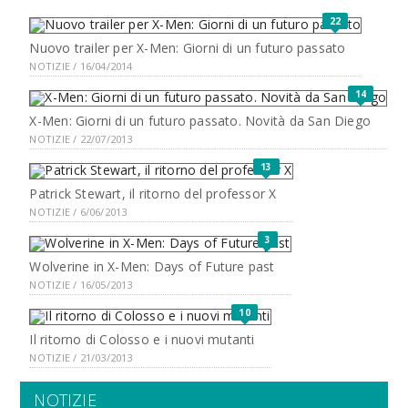
22
Nuovo trailer per X-Men: Giorni di un futuro passato
NOTIZIE / 16/04/2014
14
X-Men: Giorni di un futuro passato. Novità da San Diego
NOTIZIE / 22/07/2013
13
Patrick Stewart, il ritorno del professor X
NOTIZIE / 6/06/2013
3
Wolverine in X-Men: Days of Future past
NOTIZIE / 16/05/2013
10
Il ritorno di Colosso e i nuovi mutanti
NOTIZIE / 21/03/2013
NOTIZIE