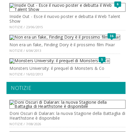
6
Inside Out - Esce il nuovo poster e debutta il Web Talent
Show
NOTIZIE / 23/06/2015
36
Non era un fake, Finding Dory è il prossimo film Pixar
NOTIZIE / 6/04/2013
5
Monsters University: il prequel di Monsters & Co
NOTIZIE / 16/02/2013
NOTIZIE
Doni Oscuri di Dalaran: la nuova Stagione della Battaglia di
Hearthstone è disponibile
NOTIZIE / 7/08/2026