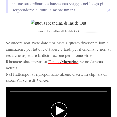
in uno straordinario e inaspettato viaggio nel luogo più
sorprendente di tutti: la mente umana.
nuova locandina di Inside Out
Se ancora non avete dato una pista a questo divertente film di
animazione per tutte le età forse è tardi per il cinema, e non vi
resta che aspettare la distribuzione per l'home video.
Rimanete sintonizzati su
FantasyMagazine
, ve ne daremo
notizia!
Nel frattempo, vi riproponiamo alcune divertenti clip, sia di
Inside Out
che di
Frozen
: