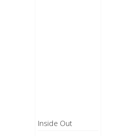
Inside Out