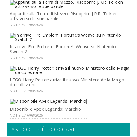
Appunti sulla Terra di Mezzo. Riscoprire J.R.R. Tolkien
attraverso le sue parole
NOTIZIE / 7/08/2026
In arrivo Fire Emblem: Fortune’s Weave su Nintendo
Switch 2
NOTIZIE / 7/08/2026
LEGO Harry Potter: arriva il nuovo Ministero della Magia
da collezione
NOTIZIE / 7/08/2026
Disponibile Apex Legends: Marchio
NOTIZIE / 6/08/2026
ARTICOLI PIÙ POPOLARI