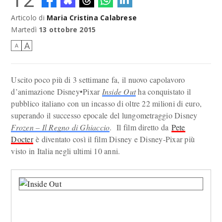
Articolo di
Maria Cristina Calabrese
Martedì
13 ottobre 2015
A
A
Uscito poco più di 3 settimane fa, il nuovo capolavoro
d’animazione Disney•Pixar
Inside Out
ha conquistato il
pubblico italiano con un incasso di oltre 22 milioni di euro,
superando il successo epocale del lungometraggio Disney
Frozen – Il Regno di Ghiaccio
. Il film diretto da
Pete
Docter
è diventato così il film Disney e Disney-Pixar più
visto in Italia negli ultimi 10 anni.