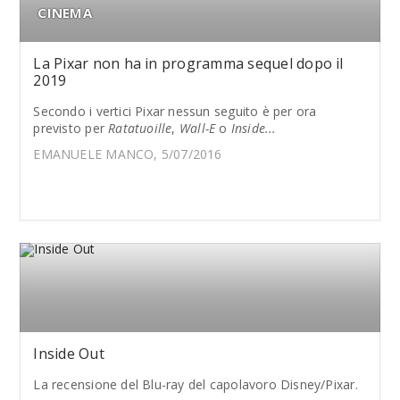
CINEMA
La Pixar non ha in programma sequel dopo il
2019
Secondo i vertici Pixar nessun seguito è per ora
previsto per
Ratatuoille
,
Wall-E
o
Inside...
EMANUELE MANCO, 5/07/2016
Inside Out
La recensione del Blu-ray del capolavoro Disney/Pixar.