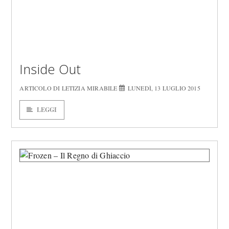
Inside Out
ARTICOLO DI LETIZIA MIRABILE
LUNEDÌ, 13 LUGLIO 2015
LEGGI