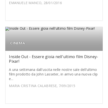
EMANUELE MANCO, 28/01/2016
CINEMA
Inside Out - Essere gioia nell'ultimo film Disney-
Pixar!
A una settimana dall'uscita nelle nostre sale dell'ultimo
film prodotto da John Lasseter, in arrivo una nuova clip
e...
MARIA CRISTINA CALABRESE, 7/09/2015