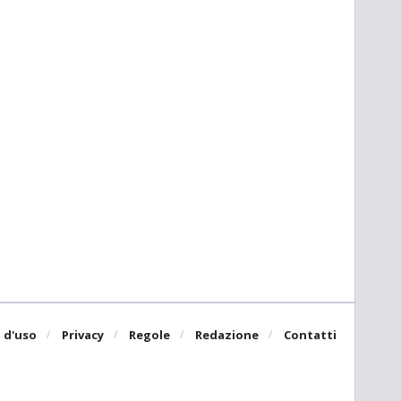
 d'uso
Privacy
Regole
Redazione
Contatti