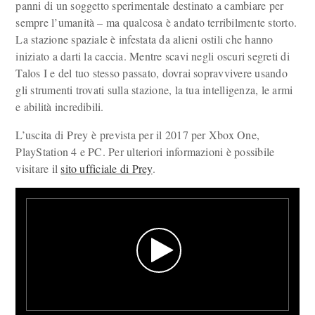
panni di un soggetto sperimentale destinato a cambiare per
sempre l’umanità – ma qualcosa è andato terribilmente storto.
La stazione spaziale è infestata da alieni ostili che hanno
iniziato a darti la caccia. Mentre scavi negli oscuri segreti di
Talos I e del tuo stesso passato, dovrai sopravvivere usando
gli strumenti trovati sulla stazione, la tua intelligenza, le armi
e abilità incredibili.
L’uscita di Prey è prevista per il 2017 per Xbox One,
PlayStation 4 e PC. Per ulteriori informazioni è possibile
visitare il
sito ufficiale di Prey
.