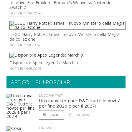
In arrivo Fire Emblem: Fortune’s Weave su Nintendo
Switch 2
NOTIZIE / 7/08/2026
LEGO Harry Potter: arriva il nuovo Ministero della Magia
da collezione
NOTIZIE / 7/08/2026
Disponibile Apex Legends: Marchio
NOTIZIE / 6/08/2026
ARTICOLI PIÙ POPOLARI
LUDOFANTASY
Una nuova era per D&D: tutte le novità
per fine 2026 e per il 2027!
3/08/2026
LEGGI
CINEMA