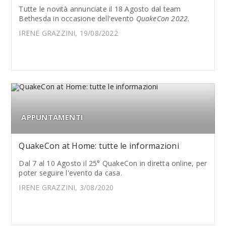
Tutte le novità annunciate il 18 Agosto dal team
Bethesda in occasione dell'evento
QuakeCon 2022
.
IRENE GRAZZINI, 19/08/2022
APPUNTAMENTI
QuakeCon at Home: tutte le informazioni
Dal 7 al 10 Agosto il 25° QuakeCon in diretta online, per
poter seguire l'evento da casa.
IRENE GRAZZINI, 3/08/2020