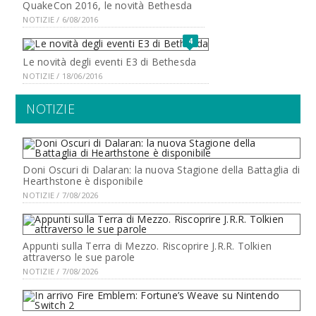
QuakeCon 2016, le novità Bethesda
NOTIZIE / 6/08/2016
4
Le novità degli eventi E3 di Bethesda
NOTIZIE / 18/06/2016
NOTIZIE
Doni Oscuri di Dalaran: la nuova Stagione della Battaglia di
Hearthstone è disponibile
NOTIZIE / 7/08/2026
Appunti sulla Terra di Mezzo. Riscoprire J.R.R. Tolkien
attraverso le sue parole
NOTIZIE / 7/08/2026