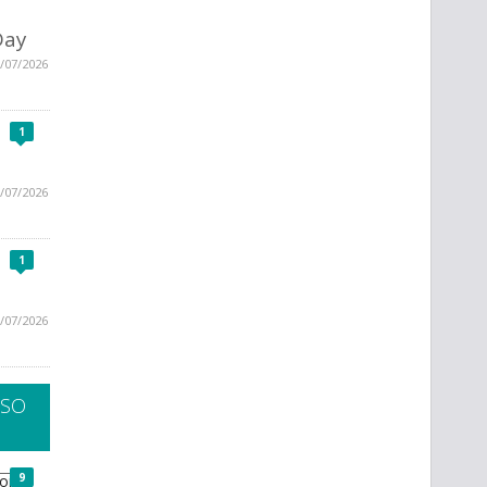
Day
/07/2026
1
/07/2026
1
/07/2026
SSO
9