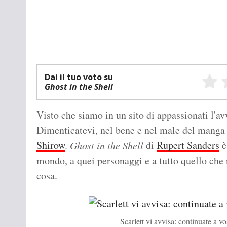
Dai il tuo voto su
Ghost in the Shell
Visto che siamo in un sito di appassionati l'av
Dimenticatevi, nel bene e nel male del manga 
Shirow
.
di
Rupert Sanders
è
Ghost in the Shell
mondo, a quei personaggi e a tutto quello che
cosa.
Scarlett vi avvisa: continuate a vo