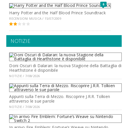
6
Harry Potter and the Half Blood Prince Soundtrack
RECENSIONI MUSICA / 15/07/2009
NOTIZIE
Doni Oscuri di Dalaran: la nuova Stagione della Battaglia di
Hearthstone è disponibile
NOTIZIE / 7/08/2026
Appunti sulla Terra di Mezzo. Riscoprire J.R.R. Tolkien
attraverso le sue parole
NOTIZIE / 7/08/2026
In arrivo Fire Emblem: Fortune’s Weave su Nintendo