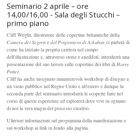
Seminario 2 aprile – ore
14,00/16,00 - Sala degli Stucchi –
primo piano
Cliff Wright, illustratore delle copertine britanniche della
Camera dei Segreti
e
del Prigioniero di Azkaban
ci parlerà di
come ha iniziato la propria carriera nel campo
dell'illustrazione e, attraverso storie e aneddoti, introdurrà una
presentazione del suo lavoro sulle copertine dei libri di
Harry
Potter
.
Cliff ha anche insegnato innumerevoli workshop di disegno a
un vasto pubblico nel Regno Unito e all'estero e dunque la
seconda parte del seminario introdurrà le scoperte fatte nel
corso di queste esperienze ed esplorerà dove vive in ognuno
di noi la vera magia del processo creativo
.
Ulteriori informazioni sul programma della manifestazione e
sui workshop ai link in fondo alla pagina.