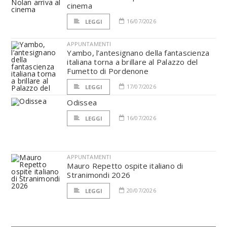
cinema
16/07/2026
LEGGI
APPUNTAMENTI
Yambo, l’antesignano della fantascienza
italiana torna a brillare al Palazzo del
Fumetto di Pordenone
17/07/2026
LEGGI
Odissea
16/07/2026
LEGGI
APPUNTAMENTI
Mauro Repetto ospite italiano di
Stranimondi 2026
20/07/2026
LEGGI