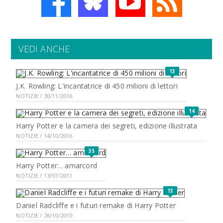
VEDI ANCHE
13
J.K. Rowling: L'incantatrice di 450 milioni di lettori
NOTIZIE / 30/11/2016
14
Harry Potter e la camera dei segreti, edizione illustrata
NOTIZIE / 14/10/2016
35
Harry Potter… amarcord
NOTIZIE / 13/07/2011
13
Daniel Radcliffe e i futuri remake di Harry Potter
NOTIZIE / 26/10/2010