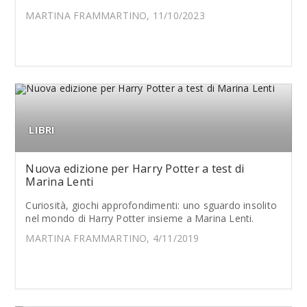
MARTINA FRAMMARTINO, 11/10/2023
LIBRI
Nuova edizione per Harry Potter a test di
Marina Lenti
Curiosità, giochi approfondimenti: uno sguardo insolito
nel mondo di Harry Potter insieme a Marina Lenti.
MARTINA FRAMMARTINO, 4/11/2019