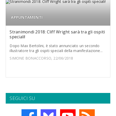
APPUNTAMENTI
Stranimondi 2018: Cliff Wright sarà tra gli ospiti
speciali!
Dopo Max Bertolini, è stato annunciato un secondo
illustratore tra gli ospiti speciali della manifestazione...
SIMONE BONACCORSO, 22/06/2018
SEGUICI SU