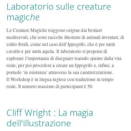
Laboratorio sulle creature
magic
he
Le Creature Magiche traggono origine dai bestiari
medioevali, che sono raccolte illustrate di animali inventati, di
solito ibridi, come nel caso dell’Ippogrifo, che è per metà
cavallo e per metà aquila. Il laboratorio si propone di
esplorare l’importanza di disegnare traendo spunto dalla vita
reale, per poi procedere a creare un Ippogrifo e, infine, a
portarlo ‘in esistenza’ attraverso la sua caratterizzazione.
Il Workshop è in lingua inglese con traduzione in tempo
reale. Il numero massimo di partecipanti è 50.
Cliff Wright : La magia
dell'illustrazione