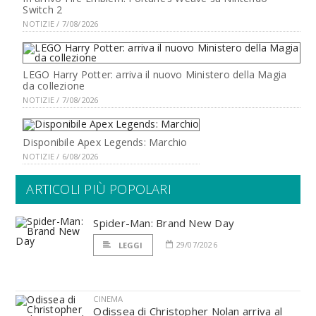
Switch 2
NOTIZIE / 7/08/2026
LEGO Harry Potter: arriva il nuovo Ministero della Magia
da collezione
NOTIZIE / 7/08/2026
Disponibile Apex Legends: Marchio
NOTIZIE / 6/08/2026
ARTICOLI PIÙ POPOLARI
Spider-Man: Brand New Day
29/07/2026
LEGGI
CINEMA
Odissea di Christopher Nolan arriva al