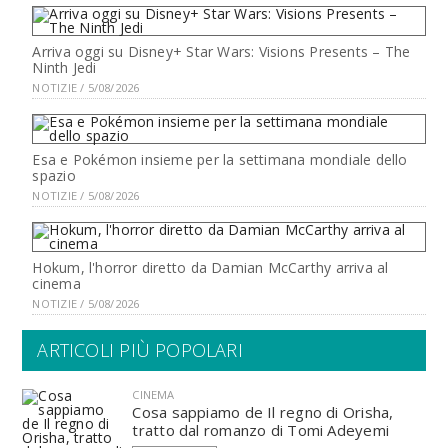
Arriva oggi su Disney+ Star Wars: Visions Presents – The
Ninth Jedi
NOTIZIE / 5/08/2026
Esa e Pokémon insieme per la settimana mondiale dello
spazio
NOTIZIE / 5/08/2026
Hokum, l'horror diretto da Damian McCarthy arriva al
cinema
NOTIZIE / 5/08/2026
ARTICOLI PIÙ POPOLARI
CINEMA
Cosa sappiamo de Il regno di Orisha,
tratto dal romanzo di Tomi Adeyemi