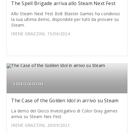
The Spell Brigade arriva allo Steam Next Fest
Allo Steam Next Fest Bolt Blaster Games ha condiviso
la sua ultima demo, disponibile per tutti da provare su
Steam.
IRENE GRAZZINI, 15/06/2024
VIDEOGIOCHI
The Case of the Golden Idol in arrivo su Steam
La demo del Gioco Investigativo di Color Gray games
arriva su Steam Nex Fest.
IRENE GRAZZINI, 20/09/2021