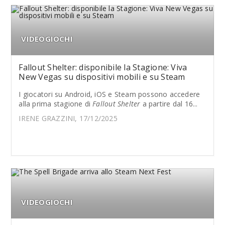
VIDEOGIOCHI
Fallout Shelter: disponibile la Stagione: Viva
New Vegas su dispositivi mobili e su Steam
I giocatori su Android, iOS e Steam possono accedere
alla prima stagione di
Fallout Shelter
a partire dal 16...
IRENE GRAZZINI, 17/12/2025
VIDEOGIOCHI