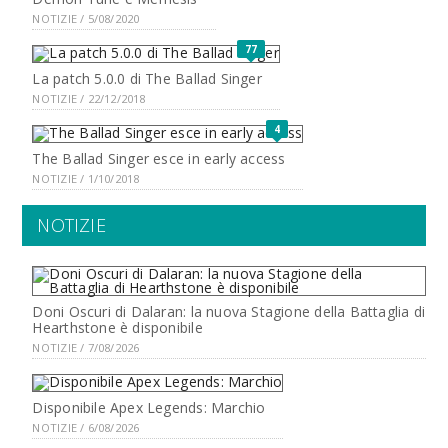
NOTIZIE / 5/08/2020
77
La patch 5.0.0 di The Ballad Singer
NOTIZIE / 22/12/2018
4
The Ballad Singer esce in early access
NOTIZIE / 1/10/2018
NOTIZIE
Doni Oscuri di Dalaran: la nuova Stagione della Battaglia di
Hearthstone è disponibile
NOTIZIE / 7/08/2026
Disponibile Apex Legends: Marchio
NOTIZIE / 6/08/2026