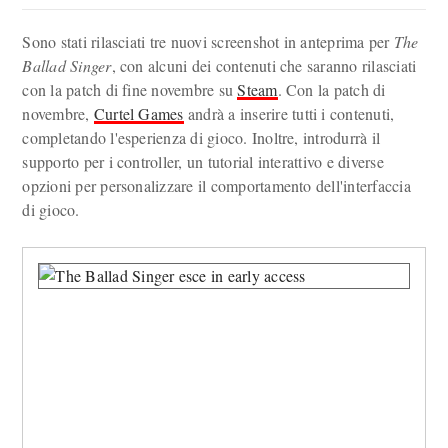
Sono stati rilasciati tre nuovi screenshot in anteprima per
The
Ballad Singer
, con alcuni dei contenuti che saranno rilasciati
con la patch di fine novembre su
Steam
. Con la patch di
novembre,
Curtel Games
andrà a inserire tutti i contenuti,
completando l'esperienza di gioco. Inoltre, introdurrà il
supporto per i controller, un tutorial interattivo e diverse
opzioni per personalizzare il comportamento dell'interfaccia
di gioco.