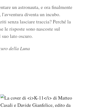
entare un astronauta, e ora finalmente
, l'avventura diventa un incubo.
iti senza lasciare traccia? Perché la
se le risposte sono nascoste sul
l suo lato oscuro.
scuro della Luna