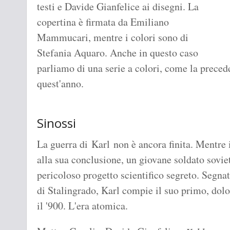
testi e Davide Gianfelice ai disegni. La
copertina è firmata da Emiliano
Mammucari, mentre i colori sono di
Stefania Aquaro. Anche in questo caso
parliamo di una serie a colori, come la prece
quest'anno.
Sinossi
La guerra di Karl non è ancora finita. Mentre 
alla sua conclusione, un giovane soldato soviet
pericoloso progetto scientifico segreto. Segnat
di Stalingrado, Karl compie il suo primo, dolo
il '900. L'era atomica.