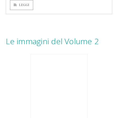
LEGGI
Le immagini del Volume 2