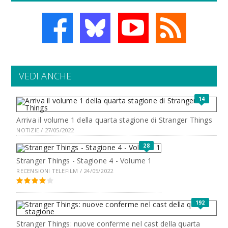
VEDI ANCHE
14
Arriva il volume 1 della quarta stagione di Stranger Things
NOTIZIE / 27/05/2022
28
Stranger Things - Stagione 4 - Volume 1
RECENSIONI TELEFILM / 24/05/2022
192
Stranger Things: nuove conferme nel cast della quarta