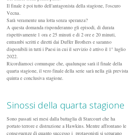
Il finale è poi tutto dell'antagonista della stagione, l'oscuro
Vecna.
Sarà veramente una lotta senza speranza?
A questa domanda risponderanno gli episodi, di durata
rispettivamente 1 ora e 25 minuti e di 2 ore e 20 minuti,
entrambi scritti e diretti dai Duffer Brothers e saranno
disponibili in tutti i Paesi in cui il servizio è attivo il 1° luglio
2022.
Ricordiamoci comunque che, qualunque sarà il finale della
quarta stagione, il vero finale della serie sarà nella già prevista
quinta e conclusiva stagione.
Sinossi della quarta stagione
Sono passati sei mesi dalla battaglia di Starcourt che ha
portato terrore e distruzione a Hawkins. Mentre affrontano le
conseguenze di quanto successo i protagonisti si separano