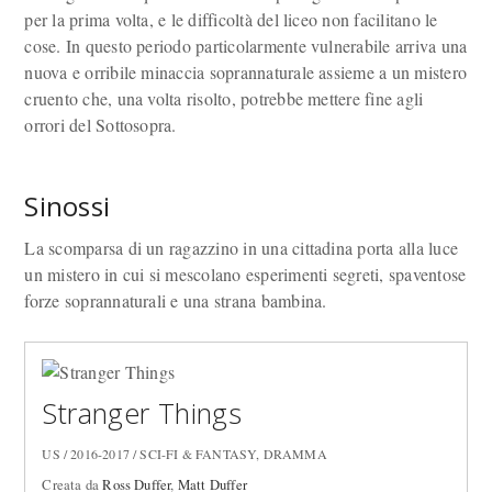
per la prima volta, e le difficoltà del liceo non facilitano le
cose. In questo periodo particolarmente vulnerabile arriva una
nuova e orribile minaccia soprannaturale assieme a un mistero
cruento che, una volta risolto, potrebbe mettere fine agli
orrori del Sottosopra.
Sinossi
La scomparsa di un ragazzino in una cittadina porta alla luce
un mistero in cui si mescolano esperimenti segreti, spaventose
forze soprannaturali e una strana bambina.
Stranger Things
US / 2016-2017 / SCI-FI & FANTASY, DRAMMA
Creata da
Ross Duffer
,
Matt Duffer