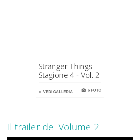
Stranger Things
Stagione 4 - Vol. 2
6 FOTO
VEDI GALLERIA
Il trailer del Volume 2