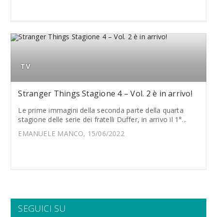
TV
Stranger Things Stagione 4 – Vol. 2 è in arrivo!
Le prime immagini della seconda parte della quarta
stagione delle serie dei fratelli Duffer, in arrivo il 1°...
EMANUELE MANCO, 15/06/2022
SEGUICI SU