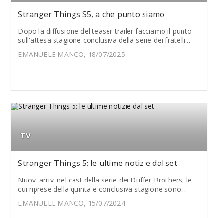
Stranger Things S5, a che punto siamo
Dopo la diffusione del teaser trailer facciamo il punto
sull'attesa stagione conclusiva della serie dei fratelli...
EMANUELE MANCO, 18/07/2025
TV
Stranger Things 5: le ultime notizie dal set
Nuovi arrivi nel cast della serie dei Duffer Brothers, le
cui riprese della quinta e conclusiva stagione sono...
EMANUELE MANCO, 15/07/2024