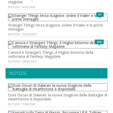
stagione
NOTIZIE / 4/03/2020
51
Stranger Things terza stagione: online il trailer e le prime
immagini
NOTIZIE / 25/03/2019
204
Canova e Strangers Things, il miglior binomio della
settimana di Fantasy Magazine
NOTIZIE / 24/03/2019
NOTIZIE
Doni Oscuri di Dalaran: la nuova Stagione della Battaglia di
Hearthstone è disponibile
NOTIZIE / 7/08/2026