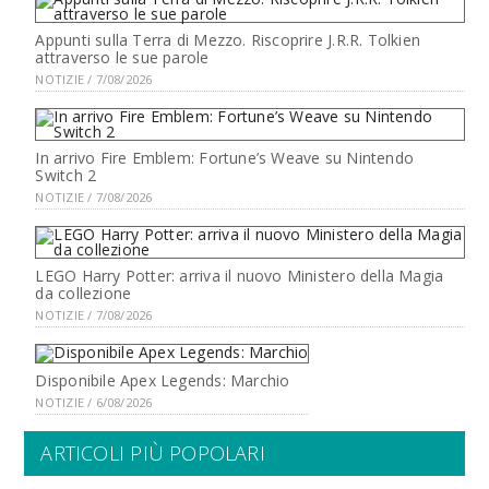
Appunti sulla Terra di Mezzo. Riscoprire J.R.R. Tolkien
attraverso le sue parole
NOTIZIE / 7/08/2026
In arrivo Fire Emblem: Fortune’s Weave su Nintendo
Switch 2
NOTIZIE / 7/08/2026
LEGO Harry Potter: arriva il nuovo Ministero della Magia
da collezione
NOTIZIE / 7/08/2026
Disponibile Apex Legends: Marchio
NOTIZIE / 6/08/2026
ARTICOLI PIÙ POPOLARI