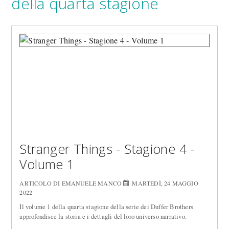
della quarta stagione
Stranger Things - Stagione 4 -
Volume 1
ARTICOLO DI EMANUELE MANCO
MARTEDÌ, 24 MAGGIO
2022
Il volume 1 della quarta stagione della serie dei Duffer Brothers
approfondisce la storia e i dettagli del loro universo narrativo.