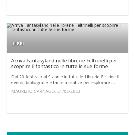
LIBRI
Arriva Fantasyland nelle librerie Feltrinelli per
scoprire il fantastico in tutte le sue forme
Dal 20 febbraio al 9 aprile in tutte le Librerie Feltrinelli
eventi, bibliografie e tante iniziative per esplorare i...
MAURIZIO CARNAGO, 21/02/2023