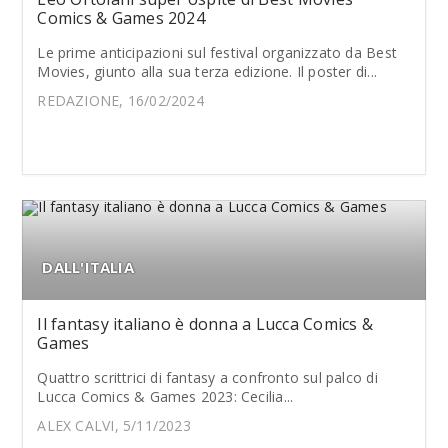
Comics & Games 2024
Le prime anticipazioni sul festival organizzato da Best
Movies, giunto alla sua terza edizione. Il poster di...
REDAZIONE, 16/02/2024
DALL'ITALIA
Il fantasy italiano è donna a Lucca Comics &
Games
Quattro scrittrici di fantasy a confronto sul palco di
Lucca Comics & Games 2023: Cecilia...
ALEX CALVI, 5/11/2023