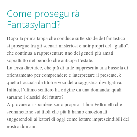
Come proseguirà
Fantasyland?
Dopo la prima tappa che conduce sulle strade del fantastico,
si prosegue tra gli scenari misteriosi e noir propri del “giallo”,
che continua a rappresentare uno dei generi più amati
soprattutto nel periodo che anticipa l’estate.
La terza direttrice, che più di tutte rappresenta una bussola di
orientamento per comprendere e interpretare il presente, è
quella tracciata da titoli e voci della saggistica divulgativa.
Infine, l’ultimo sentiero ha origine da una domanda: quali
saranno i classici del futuro?
A provare a rispondere sono proprio i librai Feltrinelli che
scommettono sui titoli che più li hanno emozionati
suggerendoli ai lettori di oggi come letture imprescindibili del
nostro domani.