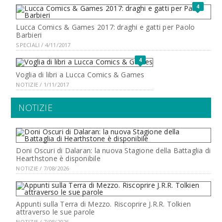
4
Lucca Comics & Games 2017: draghi e gatti per Paolo
Barbieri
SPECIALI / 4/11/2017
4
Voglia di libri a Lucca Comics & Games
NOTIZIE / 1/11/2017
NOTIZIE
Doni Oscuri di Dalaran: la nuova Stagione della Battaglia di
Hearthstone è disponibile
NOTIZIE / 7/08/2026
Appunti sulla Terra di Mezzo. Riscoprire J.R.R. Tolkien
attraverso le sue parole
NOTIZIE / 7/08/2026