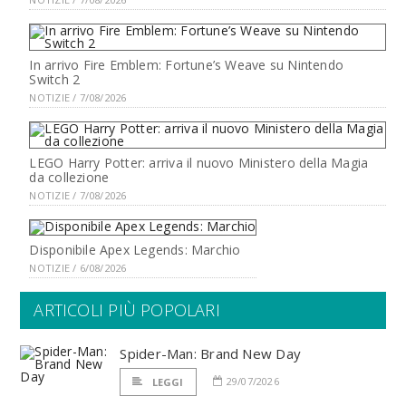
In arrivo Fire Emblem: Fortune’s Weave su Nintendo
Switch 2
NOTIZIE / 7/08/2026
LEGO Harry Potter: arriva il nuovo Ministero della Magia
da collezione
NOTIZIE / 7/08/2026
Disponibile Apex Legends: Marchio
NOTIZIE / 6/08/2026
ARTICOLI PIÙ POPOLARI
Spider-Man: Brand New Day
29/07/2026
LEGGI