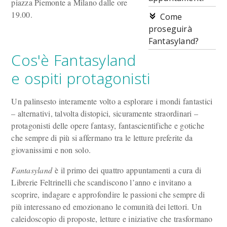
piazza Piemonte a Milano dalle ore
19.00.
Come
proseguirà
Fantasyland?
Cos'è Fantasyland
e ospiti protagonisti
Un palinsesto interamente volto a esplorare i mondi fantastici
– alternativi, talvolta distopici, sicuramente straordinari –
protagonisti delle opere fantasy, fantascientifiche e gotiche
che sempre di più si affermano tra le letture preferite da
giovanissimi e non solo.
Fantasyland
è il primo dei quattro appuntamenti a cura di
Librerie Feltrinelli che scandiscono l’anno e invitano a
scoprire, indagare e approfondire le passioni che sempre di
più interessano ed emozionano le comunità dei lettori. Un
caleidoscopio di proposte, letture e iniziative che trasformano