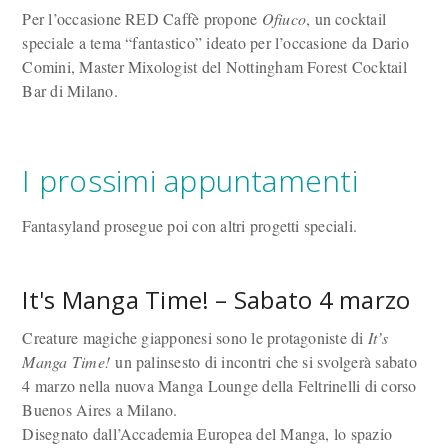
Per l’occasione RED Caffè propone
Ofiuco
, un cocktail
speciale a tema “fantastico” ideato per l’occasione da Dario
Comini, Master Mixologist del Nottingham Forest Cocktail
Bar di Milano.
I prossimi appuntamenti
Fantasyland prosegue poi con altri progetti speciali.
It's Manga Time! – Sabato 4 marzo
Creature magiche giapponesi sono le protagoniste di
It’s
Manga Time!
un palinsesto di incontri che si svolgerà sabato
4 marzo nella nuova Manga Lounge della Feltrinelli di corso
Buenos Aires a Milano.
Disegnato dall’Accademia Europea del Manga, lo spazio