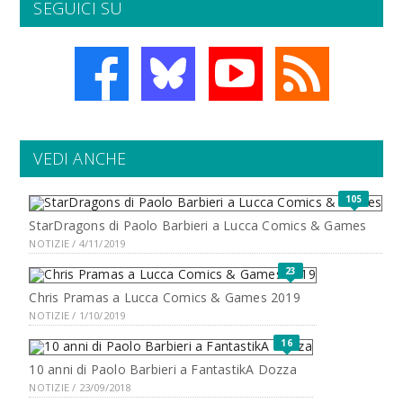
SEGUICI SU
VEDI ANCHE
105
StarDragons di Paolo Barbieri a Lucca Comics & Games
NOTIZIE / 4/11/2019
23
Chris Pramas a Lucca Comics & Games 2019
NOTIZIE / 1/10/2019
16
10 anni di Paolo Barbieri a FantastikA Dozza
NOTIZIE / 23/09/2018