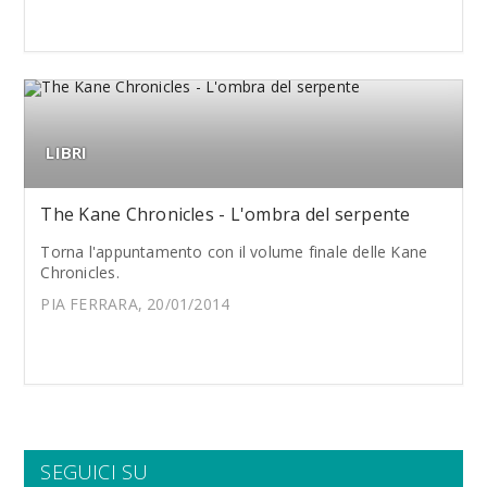
LIBRI
The Kane Chronicles - L'ombra del serpente
Torna l'appuntamento con il volume finale delle Kane
Chronicles.
PIA FERRARA, 20/01/2014
SEGUICI SU