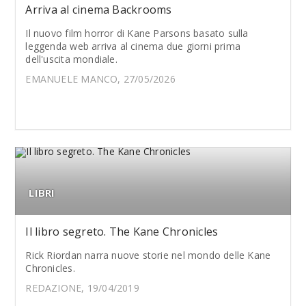
Arriva al cinema Backrooms
Il nuovo film horror di Kane Parsons basato sulla
leggenda web arriva al cinema due giorni prima
dell'uscita mondiale.
EMANUELE MANCO, 27/05/2026
LIBRI
Il libro segreto. The Kane Chronicles
Rick Riordan narra nuove storie nel mondo delle Kane
Chronicles.
REDAZIONE, 19/04/2019