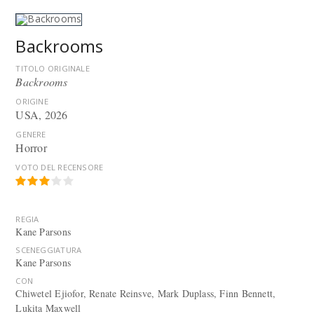
Backrooms
TITOLO ORIGINALE
Backrooms
ORIGINE
USA, 2026
GENERE
Horror
VOTO DEL RECENSORE
REGIA
Kane Parsons
SCENEGGIATURA
Kane Parsons
CON
Chiwetel Ejiofor, Renate Reinsve, Mark Duplass, Finn Bennett,
Lukita Maxwell