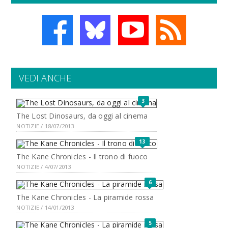
VEDI ANCHE
3
The Lost Dinosaurs, da oggi al cinema
NOTIZIE / 18/07/2013
13
The Kane Chronicles - Il trono di fuoco
NOTIZIE / 4/07/2013
6
The Kane Chronicles - La piramide rossa
NOTIZIE / 14/01/2013
5