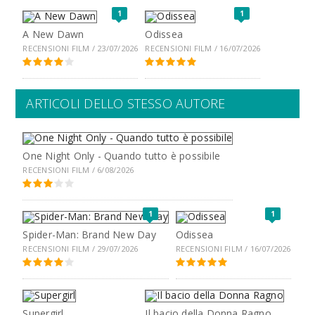
1
1
A New Dawn
Odissea
RECENSIONI FILM / 23/07/2026
RECENSIONI FILM / 16/07/2026
ARTICOLI DELLO STESSO AUTORE
One Night Only - Quando tutto è possibile
RECENSIONI FILM / 6/08/2026
1
1
Spider-Man: Brand New Day
Odissea
RECENSIONI FILM / 29/07/2026
RECENSIONI FILM / 16/07/2026
Supergirl
Il bacio della Donna Ragno