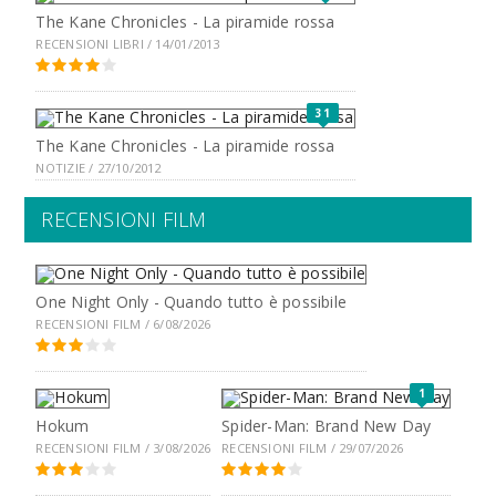
The Kane Chronicles - La piramide rossa
RECENSIONI LIBRI / 14/01/2013
31
The Kane Chronicles - La piramide rossa
NOTIZIE / 27/10/2012
RECENSIONI FILM
One Night Only - Quando tutto è possibile
RECENSIONI FILM / 6/08/2026
1
Hokum
Spider-Man: Brand New Day
RECENSIONI FILM / 3/08/2026
RECENSIONI FILM / 29/07/2026