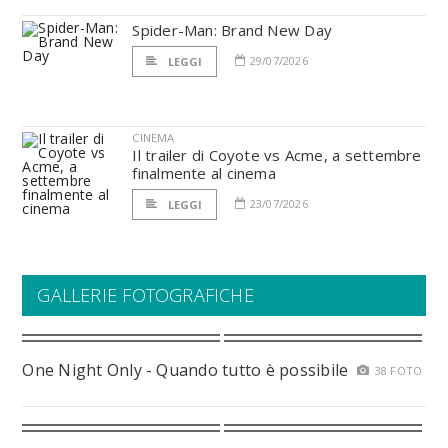
Spider-Man: Brand New Day
29/07/2026
LEGGI
CINEMA
Il trailer di Coyote vs Acme, a settembre
finalmente al cinema
23/07/2026
LEGGI
GALLERIE FOTOGRAFICHE
One Night Only - Quando tutto è possibile
38 FOTO