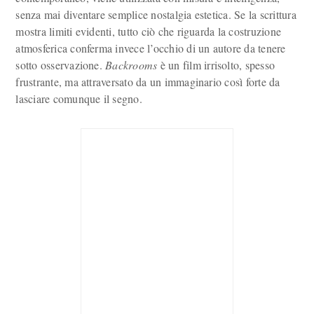
senza mai diventare semplice nostalgia estetica. Se la scrittura
mostra limiti evidenti, tutto ciò che riguarda la costruzione
atmosferica conferma invece l’occhio di un autore da tenere
sotto osservazione.
Backrooms
è un film irrisolto, spesso
frustrante, ma attraversato da un immaginario così forte da
lasciare comunque il segno.