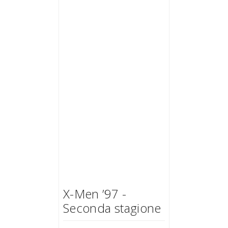
X-Men ’97 -
Seconda stagione