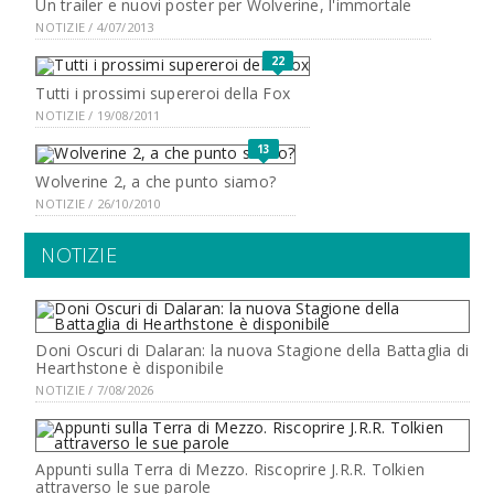
Un trailer e nuovi poster per Wolverine, l'immortale
NOTIZIE / 4/07/2013
22
Tutti i prossimi supereroi della Fox
NOTIZIE / 19/08/2011
13
Wolverine 2, a che punto siamo?
NOTIZIE / 26/10/2010
NOTIZIE
Doni Oscuri di Dalaran: la nuova Stagione della Battaglia di
Hearthstone è disponibile
NOTIZIE / 7/08/2026
Appunti sulla Terra di Mezzo. Riscoprire J.R.R. Tolkien
attraverso le sue parole