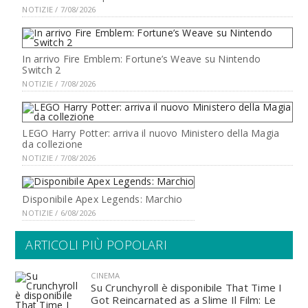
NOTIZIE / 7/08/2026
In arrivo Fire Emblem: Fortune’s Weave su Nintendo
Switch 2
NOTIZIE / 7/08/2026
LEGO Harry Potter: arriva il nuovo Ministero della Magia
da collezione
NOTIZIE / 7/08/2026
Disponibile Apex Legends: Marchio
NOTIZIE / 6/08/2026
ARTICOLI PIÙ POPOLARI
CINEMA
Su Crunchyroll è disponibile That Time I
Got Reincarnated as a Slime Il Film: Le