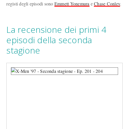
registi degli episodi sono
Emmett Yonemura
e
Chase Conley
.
La recensione dei primi 4
episodi della seconda
stagione