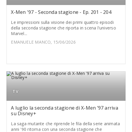
X-Men '97 - Seconda stagione - Ep. 201 - 204
Le impressioni sulla visione dei primi quattro episodi
della seconda stagione che riporta in scena l'universo
Marvel...
EMANUELE MANCO, 15/06/2026
TV
A luglio la seconda stagione di X-Men ’97 arriva
su Disney+
La saga mutante che riprende le fila della serie animata
anni '90 ritorna con una seconda stagione che