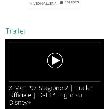
146 FOTO
VEDI GALLERIA
Trailer
X-Men '97 Stagione 2 | Trailer
Ufficiale | Dal 1° Luglio su
Disney+