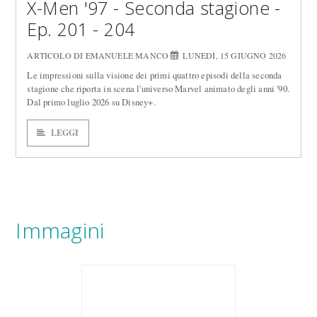
X-Men '97 - Seconda stagione -
Ep. 201 - 204
ARTICOLO DI EMANUELE MANCO
LUNEDÌ, 15 GIUGNO 2026
Le impressioni sulla visione dei primi quattro episodi della seconda
stagione che riporta in scena l'universo Marvel animato degli anni '90.
Dal primo luglio 2026 su Disney+.
LEGGI
Immagini