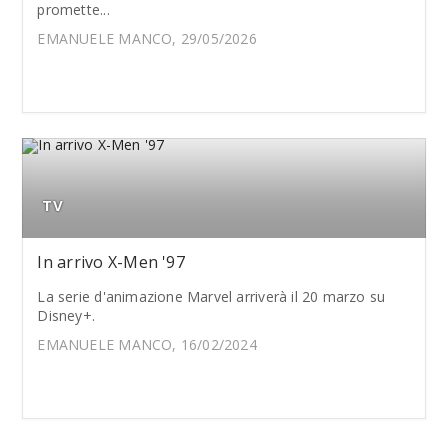
promette...
EMANUELE MANCO, 29/05/2026
TV
In arrivo X-Men '97
La serie d'animazione Marvel arriverà il 20 marzo su
Disney+.
EMANUELE MANCO, 16/02/2024