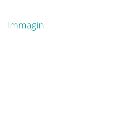
Immagini