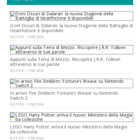
Doni Oscuri di Dalaran: la nuova Stagione della Battaglia di
Hearthstone è disponibile
NOTIZIE / 7/08/2026
Appunti sulla Terra di Mezzo. Riscoprire J.R.R. Tolkien
attraverso le sue parole
NOTIZIE / 7/08/2026
In arrivo Fire Emblem: Fortune’s Weave su Nintendo
Switch 2
NOTIZIE / 7/08/2026
LEGO Harry Potter: arriva il nuovo Ministero della Magia
da collezione
NOTIZIE / 7/08/2026