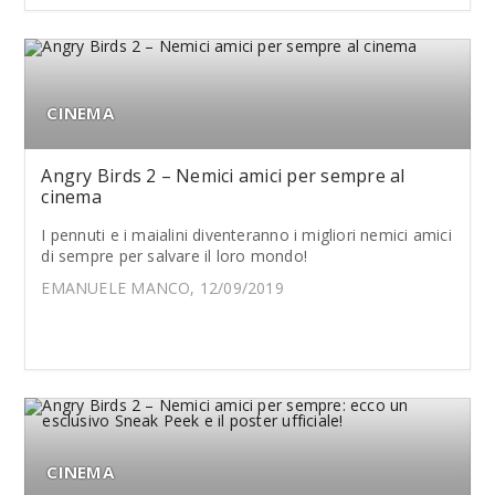
CINEMA
Angry Birds 2 – Nemici amici per sempre al
cinema
I pennuti e i maialini diventeranno i migliori nemici amici
di sempre per salvare il loro mondo!
EMANUELE MANCO, 12/09/2019
CINEMA