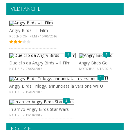
VEDI ANCHE
Angry Birds – Il Film
RECENSIONI FILM / 15/06/2016
6
6
Due clip da Angry Birds – Il Film
Angry Birds Go!
NOTIZIE / 27/05/2016
NOTIZIE / 16/12/2013
1
Angry Birds Trilogy, annunciata la versione Wii U
NOTIZIE / 19/02/2013
3
In arrivo Angry Birds Star Wars
NOTIZIE / 11/10/2012
NOTIZIE