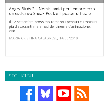
Angry Birds 2 – Nemici amici per sempre: ecco
un esclusivo Sneak Peek e il poster ufficiale!
Il 12 settembre prossimo tornano i pennuti e i maialini
più dissacranti ma amati del cinema d'animazione,
con...
MARIA CRISTINA CALABRESE, 14/05/2019
SEGUICI SU