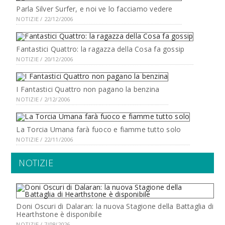
Parla Silver Surfer, e noi ve lo facciamo vedere
NOTIZIE / 22/12/2006
Fantastici Quattro: la ragazza della Cosa fa gossip
NOTIZIE / 20/12/2006
I Fantastici Quattro non pagano la benzina
NOTIZIE / 2/12/2006
La Torcia Umana farà fuoco e fiamme tutto solo
NOTIZIE / 22/11/2006
NOTIZIE
Doni Oscuri di Dalaran: la nuova Stagione della Battaglia di
Hearthstone è disponibile
NOTIZIE / 7/08/2026