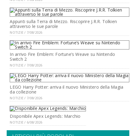
Appunti sulla Terra di Mezzo. Riscoprire J.R.R. Tolkien
attraverso le sue parole
NOTIZIE / 7/08/2026
In arrivo Fire Emblem: Fortune’s Weave su Nintendo
Switch 2
NOTIZIE / 7/08/2026
LEGO Harry Potter: arriva il nuovo Ministero della Magia
da collezione
NOTIZIE / 7/08/2026
Disponibile Apex Legends: Marchio
NOTIZIE / 6/08/2026