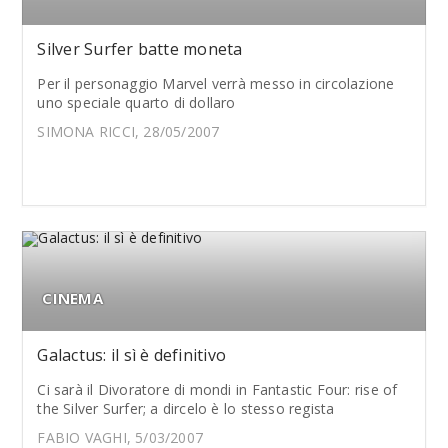
Silver Surfer batte moneta
Per il personaggio Marvel verrà messo in circolazione
uno speciale quarto di dollaro
SIMONA RICCI, 28/05/2007
CINEMA
Galactus: il sì è definitivo
Ci sarà il Divoratore di mondi in Fantastic Four: rise of
the Silver Surfer; a dircelo è lo stesso regista
FABIO VAGHI, 5/03/2007