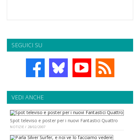
SEGUICI SU
VEDI ANCHE
Spot televiso e poster per i nuovi Fantastici Quattro
NOTIZIE / 28/02/2007