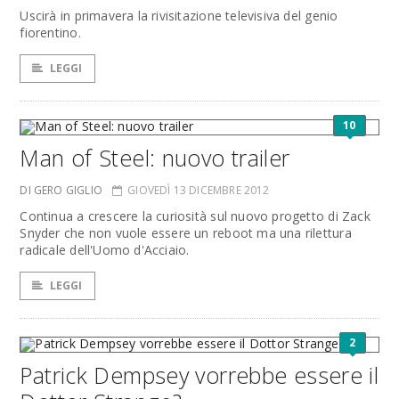
Uscirà in primavera la rivisitazione televisiva del genio
fiorentino.
LEGGI
10
Man of Steel: nuovo trailer
DI GERO GIGLIO
GIOVEDÌ 13 DICEMBRE 2012
Continua a crescere la curiosità sul nuovo progetto di Zack
Snyder che non vuole essere un reboot ma una rilettura
radicale dell'Uomo d'Acciaio.
LEGGI
2
Patrick Dempsey vorrebbe essere il