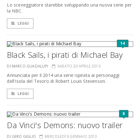
Lo sceneggiatore starebbe sviluppando una nuova serie per
la NBC.
LEGGI
14
Black Sails, i pirati di Michael Bay
DI MARCO GUADALUPI
SABATO 20 APRILE 2013
Annunciata per il 2014 una serie ispirata ai personaggi
dell'Isola del Tesoro di Robert Louis Stevenson.
LEGGI
8
Da Vinci's Demons: nuovo trailer
DI GERO GIGLIO
MERCOLEDÌ 9 GENNAIO 2013