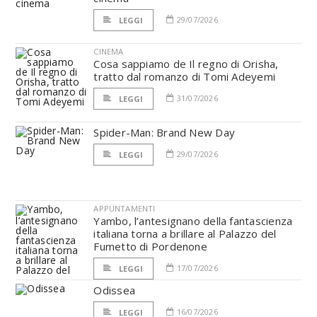
29/07/2026
LEGGI
CINEMA
Cosa sappiamo de Il regno di Orisha,
tratto dal romanzo di Tomi Adeyemi
31/07/2026
LEGGI
Spider-Man: Brand New Day
29/07/2026
LEGGI
APPUNTAMENTI
Yambo, l’antesignano della fantascienza
italiana torna a brillare al Palazzo del
Fumetto di Pordenone
17/07/2026
LEGGI
Odissea
16/07/2026
LEGGI