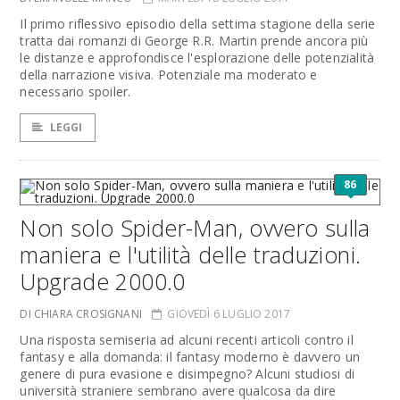
Il primo riflessivo episodio della settima stagione della serie
tratta dai romanzi di George R.R. Martin prende ancora più
le distanze e approfondisce l'esplorazione delle potenzialità
della narrazione visiva. Potenziale ma moderato e
necessario spoiler.
LEGGI
86
Non solo Spider-Man, ovvero sulla
maniera e l'utilità delle traduzioni.
Upgrade 2000.0
DI CHIARA CROSIGNANI
GIOVEDÌ 6 LUGLIO 2017
Una risposta semiseria ad alcuni recenti articoli contro il
fantasy e alla domanda: il fantasy moderno è davvero un
genere di pura evasione e disimpegno? Alcuni studiosi di
università straniere sembrano avere qualcosa da dire