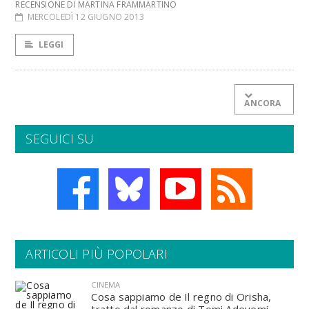
RECENSIONE DI MARTINA FRAMMARTINO
MERCOLEDÌ 12 GIUGNO 2013
LEGGI
ANCORA
SEGUICI SU
ARTICOLI PIÙ POPOLARI
CINEMA
Cosa sappiamo de Il regno di Orisha,