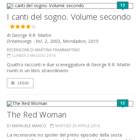
13
I canti del sogno. Volume secondo
di George R.R. Martin
Dreamsongs - Vol. 2
, 2003, Mondadori, 2015
RECENSIONE DI MARTINA FRAMMARTINO
LUNEDÌ 2 MAGGIO 2016
Quattro racconti e due sceneggiature di George R.R. Martin
riuniti in un libro straordinario.
LEGGI
12
The Red Woman
DI EMANUELE MANCO
MARTEDÌ 26 APRILE 2016
La recensione no spoiler del primo episodio della sesta