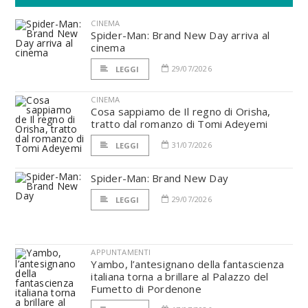
CINEMA
Spider-Man: Brand New Day arriva al
cinema
29/07/2026
LEGGI
CINEMA
Cosa sappiamo de Il regno di Orisha,
tratto dal romanzo di Tomi Adeyemi
31/07/2026
LEGGI
Spider-Man: Brand New Day
29/07/2026
LEGGI
APPUNTAMENTI
Yambo, l’antesignano della fantascienza
italiana torna a brillare al Palazzo del
Fumetto di Pordenone