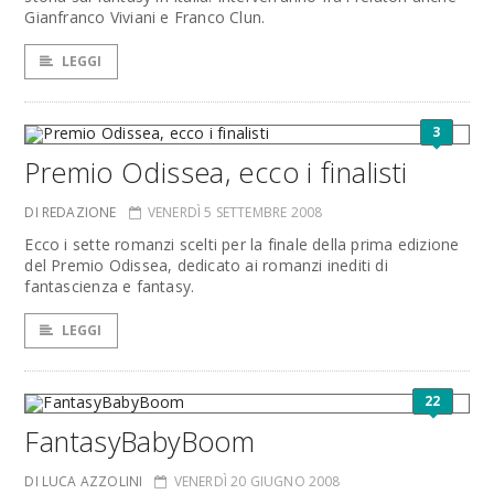
Gianfranco Viviani e Franco Clun.
LEGGI
3
Premio Odissea, ecco i finalisti
DI REDAZIONE
VENERDÌ 5 SETTEMBRE 2008
Ecco i sette romanzi scelti per la finale della prima edizione
del Premio Odissea, dedicato ai romanzi inediti di
fantascienza e fantasy.
LEGGI
22
FantasyBabyBoom
DI LUCA AZZOLINI
VENERDÌ 20 GIUGNO 2008