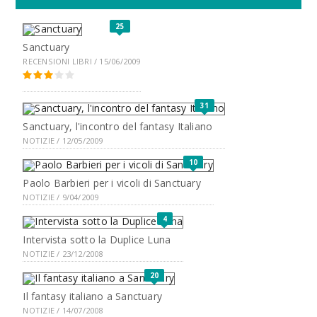
25
Sanctuary
RECENSIONI LIBRI / 15/06/2009
31
Sanctuary, l'incontro del fantasy Italiano
NOTIZIE / 12/05/2009
10
Paolo Barbieri per i vicoli di Sanctuary
NOTIZIE / 9/04/2009
4
Intervista sotto la Duplice Luna
NOTIZIE / 23/12/2008
20
Il fantasy italiano a Sanctuary
NOTIZIE / 14/07/2008