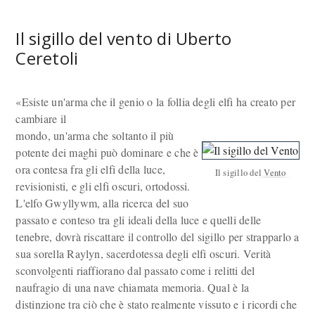
Il sigillo del vento di Uberto
Ceretoli
«Esiste un'arma che il genio o la follia degli elfi ha creato per
cambiare il
mondo, un'arma che soltanto il più
potente dei maghi può dominare e che è
ora contesa fra gli elfi della luce,
Il sigillo del Vento
revisionisti, e gli elfi oscuri, ortodossi.
L'elfo Gwyllywm, alla ricerca del suo
passato e conteso tra gli ideali della luce e quelli delle
tenebre, dovrà riscattare il controllo del sigillo per strapparlo a
sua sorella Raylyn, sacerdotessa degli elfi oscuri. Verità
sconvolgenti riaffiorano dal passato come i relitti del
naufragio di una nave chiamata memoria. Qual è la
distinzione tra ciò che è stato realmente vissuto e i ricordi che