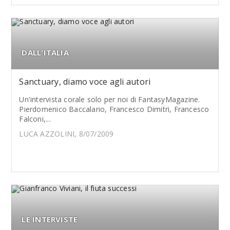
DALL'ITALIA
Sanctuary, diamo voce agli autori
Un'intervista corale solo per noi di FantasyMagazine.
Pierdomenico Baccalario, Francesco Dimitri, Francesco
Falconi,...
LUCA AZZOLINI, 8/07/2009
LE INTERVISTE