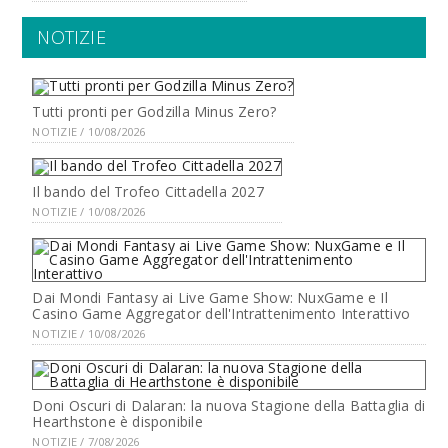
NOTIZIE
Tutti pronti per Godzilla Minus Zero?
NOTIZIE / 10/08/2026
Il bando del Trofeo Cittadella 2027
NOTIZIE / 10/08/2026
Dai Mondi Fantasy ai Live Game Show: NuxGame e Il
Casino Game Aggregator dell'Intrattenimento Interattivo
NOTIZIE / 10/08/2026
Doni Oscuri di Dalaran: la nuova Stagione della Battaglia di
Hearthstone è disponibile
NOTIZIE / 7/08/2026