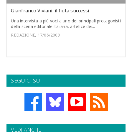
Gianfranco Viviani, il fiuta successi
Una intervista a più voci a uno dei principali protagonisti
della scena editoriale italiana, artefice dei...
REDAZIONE, 17/06/2009
SEGUICI SU
VEDI ANCHE