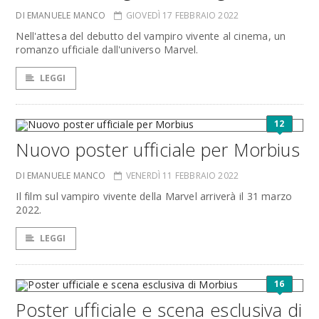
DI EMANUELE MANCO
GIOVEDÌ 17 FEBBRAIO 2022
Nell'attesa del debutto del vampiro vivente al cinema, un
romanzo ufficiale dall'universo Marvel.
LEGGI
12
Nuovo poster ufficiale per Morbius
DI EMANUELE MANCO
VENERDÌ 11 FEBBRAIO 2022
Il film sul vampiro vivente della Marvel arriverà il 31 marzo
2022.
LEGGI
16
Poster ufficiale e scena esclusiva di