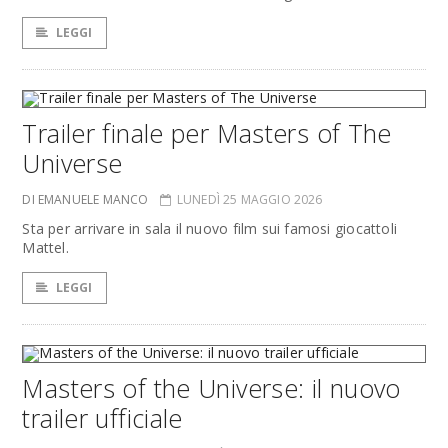
LEGGI
Trailer finale per Masters of The
Universe
DI EMANUELE MANCO
LUNEDÌ 25 MAGGIO 2026
Sta per arrivare in sala il nuovo film sui famosi giocattoli
Mattel.
LEGGI
Masters of the Universe: il nuovo
trailer ufficiale