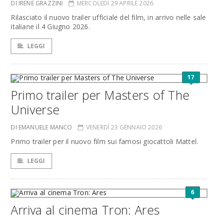
DI IRENE GRAZZINI
MERCOLEDÌ 29 APRILE 2026
Rilasciato il nuovo trailer ufficiale del film, in arrivo nelle sale
italiane il 4 Giugno 2026.
LEGGI
17
Primo trailer per Masters of The
Universe
DI EMANUELE MANCO
VENERDÌ 23 GENNAIO 2026
Primo trailer per il nuovo film sui famosi giocattoli Mattel.
LEGGI
6
Arriva al cinema Tron: Ares