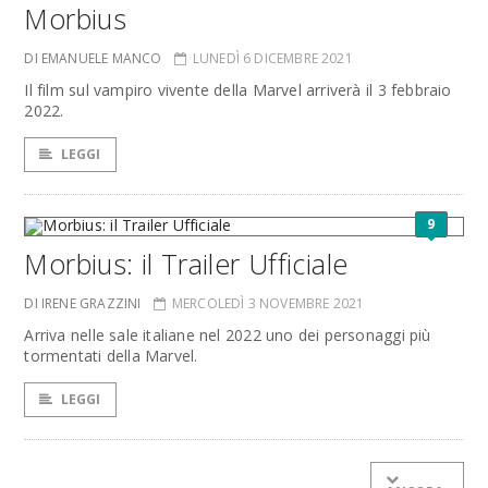
Morbius
DI EMANUELE MANCO
LUNEDÌ 6 DICEMBRE 2021
Il film sul vampiro vivente della Marvel arriverà il 3 febbraio
2022.
LEGGI
9
Morbius: il Trailer Ufficiale
DI IRENE GRAZZINI
MERCOLEDÌ 3 NOVEMBRE 2021
Arriva nelle sale italiane nel 2022 uno dei personaggi più
tormentati della Marvel.
LEGGI