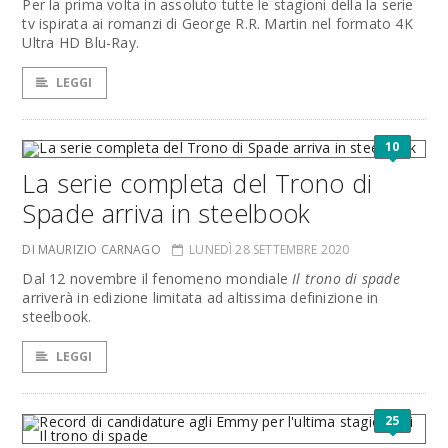
Per la prima volta in assoluto tutte le stagioni della la serie
tv ispirata ai romanzi di George R.R. Martin nel formato 4K
Ultra HD Blu-Ray.
LEGGI
10
La serie completa del Trono di
Spade arriva in steelbook
DI MAURIZIO CARNAGO
LUNEDÌ 28 SETTEMBRE 2020
Dal 12 novembre il fenomeno mondiale
Il trono di spade
arriverà in edizione limitata ad altissima definizione in
steelbook.
LEGGI
25