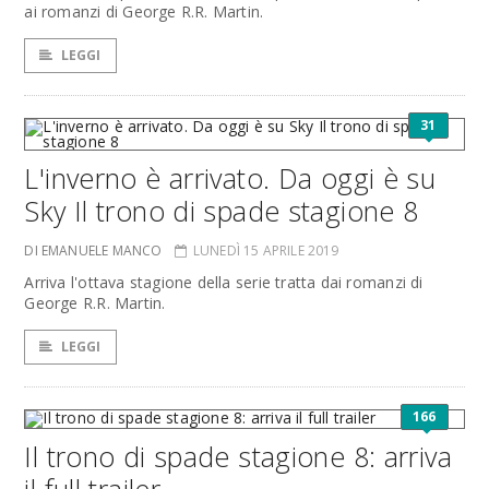
ai romanzi di George R.R. Martin.
LEGGI
31
L'inverno è arrivato. Da oggi è su
Sky Il trono di spade stagione 8
DI EMANUELE MANCO
LUNEDÌ 15 APRILE 2019
Arriva l'ottava stagione della serie tratta dai romanzi di
George R.R. Martin.
LEGGI
166
Il trono di spade stagione 8: arriva