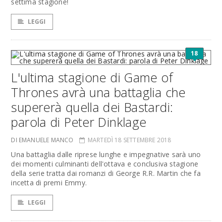
settima stagione!
LEGGI
18
L'ultima stagione di Game of
Thrones avrà una battaglia che
supererà quella dei Bastardi:
parola di Peter Dinklage
DI EMANUELE MANCO
MARTEDÌ 18 SETTEMBRE 2018
Una battaglia dalle riprese lunghe e impegnative sarà uno
dei momenti culminanti dell'ottava e conclusiva stagione
della serie tratta dai romanzi di George R.R. Martin che fa
incetta di premi Emmy.
LEGGI