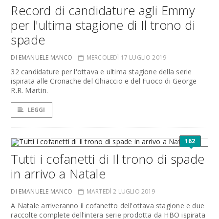
Record di candidature agli Emmy
per l'ultima stagione di Il trono di
spade
DI EMANUELE MANCO
MERCOLEDÌ 17 LUGLIO 2019
32 candidature per l'ottava e ultima stagione della serie
ispirata alle Cronache del Ghiaccio e del Fuoco di George
R.R. Martin.
LEGGI
162
Tutti i cofanetti di Il trono di spade
in arrivo a Natale
DI EMANUELE MANCO
MARTEDÌ 2 LUGLIO 2019
A Natale arriveranno il cofanetto dell'ottava stagione e due
raccolte complete dell'intera serie prodotta da HBO ispirata