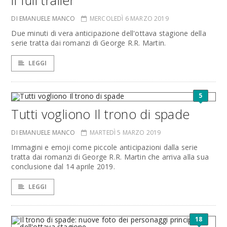
il full trailer
DI EMANUELE MANCO
MERCOLEDÌ 6 MARZO 2019
Due minuti di vera anticipazione dell'ottava stagione della
serie tratta dai romanzi di George R.R. Martin.
LEGGI
5
Tutti vogliono Il trono di spade
DI EMANUELE MANCO
MARTEDÌ 5 MARZO 2019
Immagini e emoji come piccole anticipazioni dalla serie
tratta dai romanzi di George R.R. Martin che arriva alla sua
conclusione dal 14 aprile 2019.
LEGGI
18