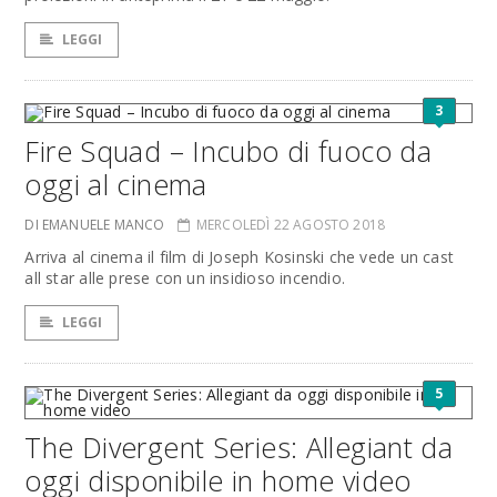
LEGGI
3
Fire Squad – Incubo di fuoco da
oggi al cinema
DI EMANUELE MANCO
MERCOLEDÌ 22 AGOSTO 2018
Arriva al cinema il film di Joseph Kosinski che vede un cast
all star alle prese con un insidioso incendio.
LEGGI
5
The Divergent Series: Allegiant da
oggi disponibile in home video