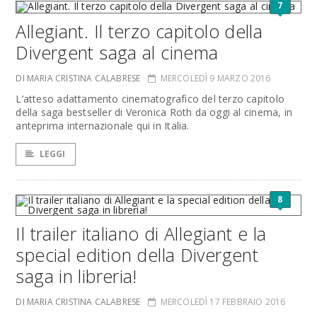
7
Allegiant. Il terzo capitolo della
Divergent saga al cinema
DI MARIA CRISTINA CALABRESE
MERCOLEDÌ 9 MARZO 2016
L’atteso adattamento cinematografico del terzo capitolo
della saga bestseller di Veronica Roth da oggi al cinema, in
anteprima internazionale qui in Italia.
LEGGI
8
Il trailer italiano di Allegiant e la
special edition della Divergent
saga in libreria!
DI MARIA CRISTINA CALABRESE
MERCOLEDÌ 17 FEBBRAIO 2016