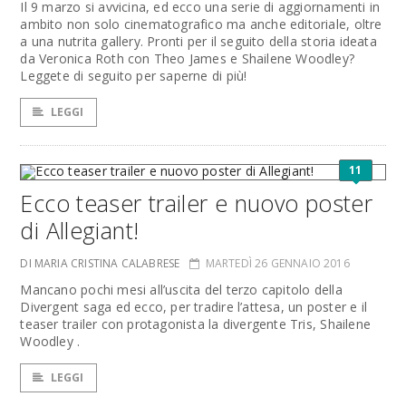
Il 9 marzo si avvicina, ed ecco una serie di aggiornamenti in
ambito non solo cinematografico ma anche editoriale, oltre
a una nutrita gallery. Pronti per il seguito della storia ideata
da Veronica Roth con Theo James e Shailene Woodley?
Leggete di seguito per saperne di più!
LEGGI
11
Ecco teaser trailer e nuovo poster
di Allegiant!
DI MARIA CRISTINA CALABRESE
MARTEDÌ 26 GENNAIO 2016
Mancano pochi mesi all’uscita del terzo capitolo della
Divergent saga ed ecco, per tradire l’attesa, un poster e il
teaser trailer con protagonista la divergente Tris, Shailene
Woodley .
LEGGI