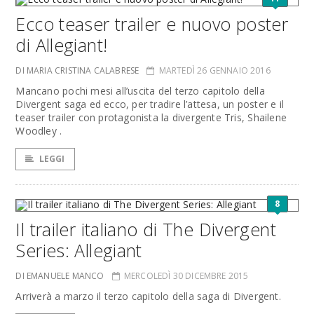
Ecco teaser trailer e nuovo poster
di Allegiant!
DI MARIA CRISTINA CALABRESE
MARTEDÌ 26 GENNAIO 2016
Mancano pochi mesi all’uscita del terzo capitolo della
Divergent saga ed ecco, per tradire l’attesa, un poster e il
teaser trailer con protagonista la divergente Tris, Shailene
Woodley .
LEGGI
8
Il trailer italiano di The Divergent
Series: Allegiant
DI EMANUELE MANCO
MERCOLEDÌ 30 DICEMBRE 2015
Arriverà a marzo il terzo capitolo della saga di Divergent.