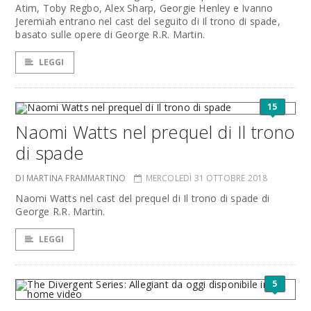
Atim, Toby Regbo, Alex Sharp, Georgie Henley e Ivanno
Jeremiah entrano nel cast del seguito di Il trono di spade,
basato sulle opere di George R.R. Martin.
LEGGI
15
Naomi Watts nel prequel di Il trono
di spade
DI MARTINA FRAMMARTINO
MERCOLEDÌ 31 OTTOBRE 2018
Naomi Watts nel cast del prequel di Il trono di spade di
George R.R. Martin.
LEGGI
5