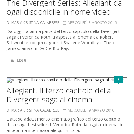
The Divergent Series: Allegiant da
oggi disponibile in home video
DI MARIA CRISTINA CALABRESE
MERCOLEDÌ 3 AGOSTO 2016
Da oggi, la prima parte del terzo capitolo della Divergent
saga di Veronica Roth, trasposta al cinema da Robert
Schwentke con protagonisti Shailene Woodley e Theo
James, arriva in DVD e Blu-Ray.
LEGGI
7
Allegiant. Il terzo capitolo della
Divergent saga al cinema
DI MARIA CRISTINA CALABRESE
MERCOLEDÌ 9 MARZO 2016
L’atteso adattamento cinematografico del terzo capitolo
della saga bestseller di Veronica Roth da oggi al cinema, in
anteprima internazionale qui in Italia.