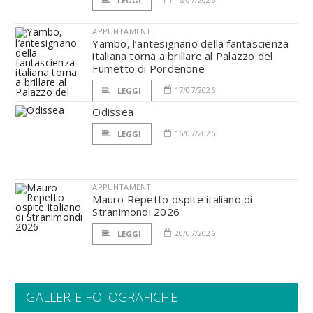
LEGGI
APPUNTAMENTI
Yambo, l’antesignano della fantascienza
italiana torna a brillare al Palazzo del
Fumetto di Pordenone
17/07/2026
LEGGI
Odissea
16/07/2026
LEGGI
APPUNTAMENTI
Mauro Repetto ospite italiano di
Stranimondi 2026
20/07/2026
LEGGI
GALLERIE FOTOGRAFICHE