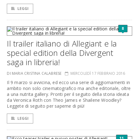
LEGGI
8
Il trailer italiano di Allegiant e la
special edition della Divergent
saga in libreria!
DI MARIA CRISTINA CALABRESE
MERCOLEDÌ 17 FEBBRAIO 2016
Il 9 marzo si avvicina, ed ecco una serie di aggiornamenti in
ambito non solo cinematografico ma anche editoriale, oltre
a una nutrita gallery. Pronti per il seguito della storia ideata
da Veronica Roth con Theo James e Shailene Woodley?
Leggete di seguito per saperne di più!
LEGGI
11