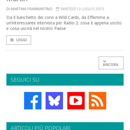
DI MARTINA FRAMMARTINO
MARTEDÌ 13 LUGLIO 2010
Da Il banchetto dei corvi a Wild Cards, da Effemme a
un’interessante intervista per Radio 2: cosa è appena uscito
e cosa uscirà nel nostro Paese
LEGGI
ANCORA
SEGUICI SU
ARTICOLI PIÙ POPOLARI