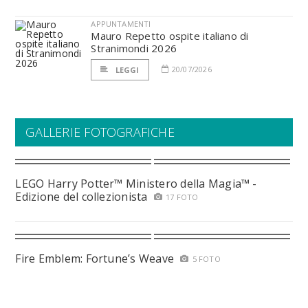
APPUNTAMENTI
Mauro Repetto ospite italiano di
Stranimondi 2026
20/07/2026
LEGGI
GALLERIE FOTOGRAFICHE
LEGO Harry Potter™ Ministero della Magia™ -
Edizione del collezionista
17 FOTO
Fire Emblem: Fortune’s Weave
5 FOTO