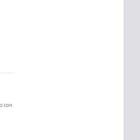
ro con