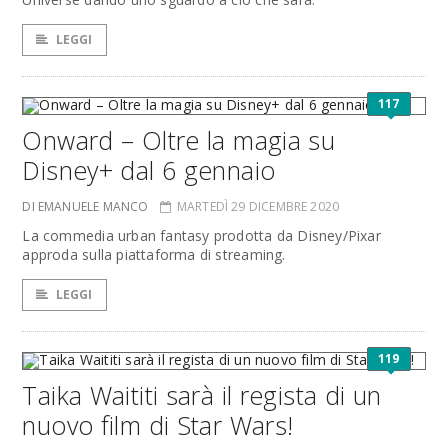
LEGGI
117
Onward – Oltre la magia su
Disney+ dal 6 gennaio
DI EMANUELE MANCO
MARTEDÌ 29 DICEMBRE 2020
La commedia urban fantasy prodotta da Disney/Pixar
approda sulla piattaforma di streaming.
LEGGI
119
Taika Waititi sarà il regista di un
nuovo film di Star Wars!