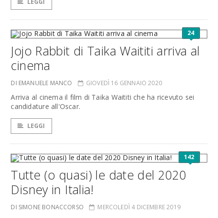
LEGGI
24
Jojo Rabbit di Taika Waititi arriva al
cinema
DI EMANUELE MANCO
GIOVEDÌ 16 GENNAIO 2020
Arriva al cinema il film di Taika Waititi che ha ricevuto sei
candidature all'Oscar.
LEGGI
142
Tutte (o quasi) le date del 2020
Disney in Italia!
DI SIMONE BONACCORSO
MERCOLEDÌ 4 DICEMBRE 2019