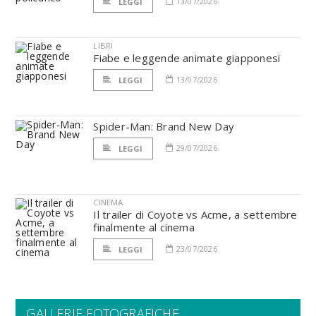
13/07/2026
LEGGI
LIBRI
Fiabe e leggende animate giapponesi
13/07/2026
LEGGI
Spider-Man: Brand New Day
29/07/2026
LEGGI
CINEMA
Il trailer di Coyote vs Acme, a settembre
finalmente al cinema
23/07/2026
LEGGI
GALLERIE FOTOGRAFICHE