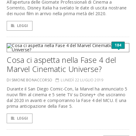
All'apertura delle Giornate Professionali di Cinema a
Sorrento, Disney Italia ha svelato le date di uscita nostrane
dei nuovi film in arrivo nella prima metà del 2020.
LEGGI
184
Cosa ci aspetta nella Fase 4 del
Marvel Cinematic Universe?
DI SIMONE BONACCORSO
LUNEDÌ 22 LUGLIO 2019
Durante il San Diego Comic-Con, la Marvel ha annunciato 5
nuovi film al cinema e 5 serie TV su Disney+ che usciranno
dal 2020 in avanti e comporranno la Fase 4 del MCU. E una
prima anticipazione della Fase 5.
LEGGI