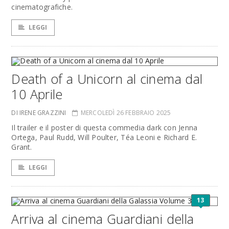
cinematografiche.
LEGGI
Death of a Unicorn al cinema dal
10 Aprile
DI IRENE GRAZZINI
MERCOLEDÌ 26 FEBBRAIO 2025
Il trailer e il poster di questa commedia dark con Jenna
Ortega, Paul Rudd, Will Poulter, Téa Leoni e Richard E.
Grant.
LEGGI
13
Arriva al cinema Guardiani della