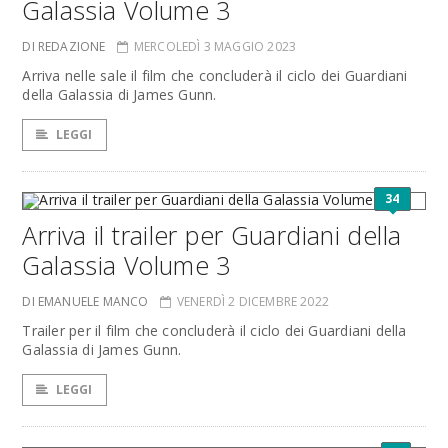
Galassia Volume 3
DI REDAZIONE
MERCOLEDÌ 3 MAGGIO 2023
Arriva nelle sale il film che concluderà il ciclo dei Guardiani
della Galassia di James Gunn.
LEGGI
34
Arriva il trailer per Guardiani della
Galassia Volume 3
DI EMANUELE MANCO
VENERDÌ 2 DICEMBRE 2022
Trailer per il film che concluderà il ciclo dei Guardiani della
Galassia di James Gunn.
LEGGI