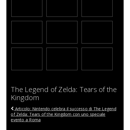
The Legend of Zelda: Tears of the
Kingdom
Articolo: Nintendo celebra il successo di The Legend
of Zelda: Tears of the Kingdom con uno speciale
evento a Roma