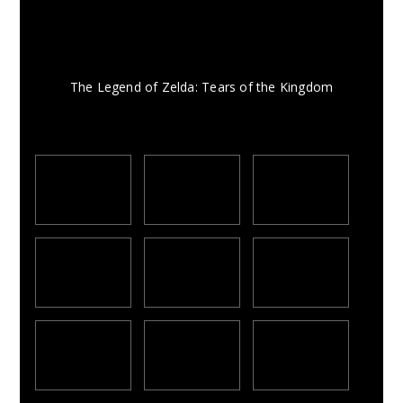
The Legend of Zelda: Tears of the Kingdom