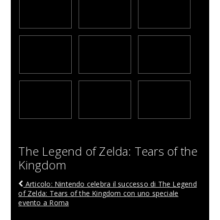
The Legend of Zelda: Tears of the
Kingdom
Articolo: Nintendo celebra il successo di The Legend
of Zelda: Tears of the Kingdom con uno speciale
evento a Roma