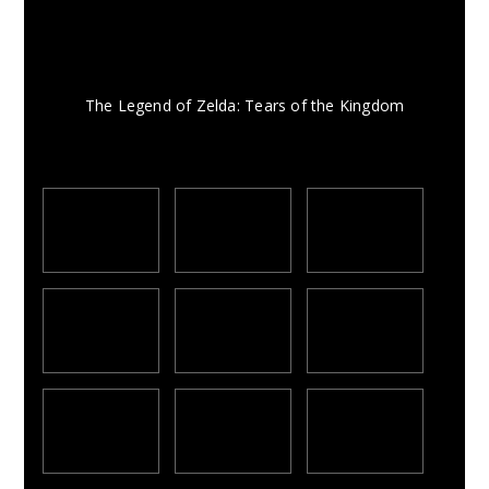
The Legend of Zelda: Tears of the Kingdom