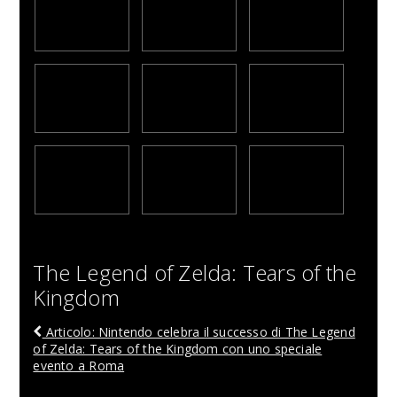
The Legend of Zelda: Tears of the
Kingdom
Articolo: Nintendo celebra il successo di The Legend
of Zelda: Tears of the Kingdom con uno speciale
evento a Roma