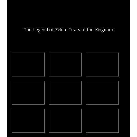
The Legend of Zelda: Tears of the Kingdom