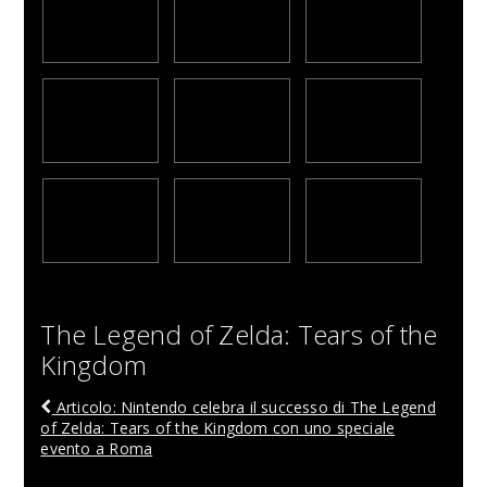
The Legend of Zelda: Tears of the
Kingdom
Articolo: Nintendo celebra il successo di The Legend
of Zelda: Tears of the Kingdom con uno speciale
evento a Roma