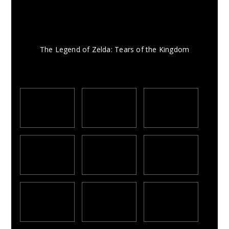
The Legend of Zelda: Tears of the Kingdom