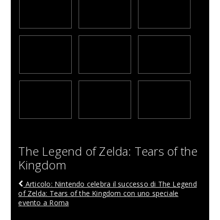
The Legend of Zelda: Tears of the
Kingdom
Articolo: Nintendo celebra il successo di The Legend
of Zelda: Tears of the Kingdom con uno speciale
evento a Roma