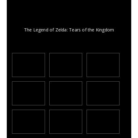
The Legend of Zelda: Tears of the Kingdom