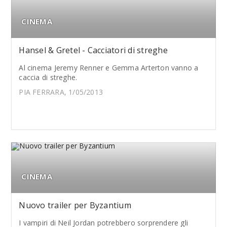
CINEMA
Hansel & Gretel - Cacciatori di streghe
Al cinema Jeremy Renner e Gemma Arterton vanno a
caccia di streghe.
PIA FERRARA, 1/05/2013
CINEMA
Nuovo trailer per Byzantium
I vampiri di Neil Jordan potrebbero sorprendere gli