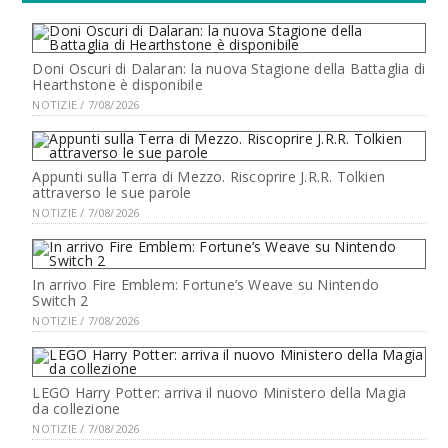
Doni Oscuri di Dalaran: la nuova Stagione della Battaglia di
Hearthstone è disponibile
NOTIZIE / 7/08/2026
Appunti sulla Terra di Mezzo. Riscoprire J.R.R. Tolkien
attraverso le sue parole
NOTIZIE / 7/08/2026
In arrivo Fire Emblem: Fortune’s Weave su Nintendo
Switch 2
NOTIZIE / 7/08/2026
LEGO Harry Potter: arriva il nuovo Ministero della Magia
da collezione
NOTIZIE / 7/08/2026