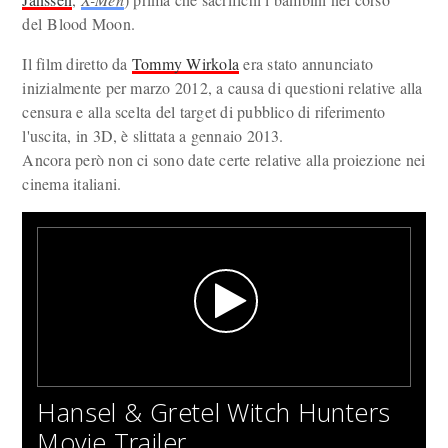
del Blood Moon.
Il film diretto da
Tommy Wirkola
era stato annunciato
inizialmente per marzo 2012, a causa di questioni relative alla
censura e alla scelta del target di pubblico di riferimento
l'uscita, in 3D, è slittata a gennaio 2013.
Ancora però non ci sono date certe relative alla proiezione nei
cinema italiani.
Hansel & Gretel Witch Hunters
Movie Trailer