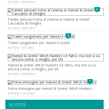
NOTIZIE / 26/03/2013
3
Famke Janssen torna al cinema in Hansel & Gretel:
Cacciatori di Streghe
NOTIZIE / 30/01/2013
4
Trailer sanguinario per Hansel e Gretel
NOTIZIE / 5/11/2012
Hansel & Gretel: Witch Hunters s'è fatto, ma non si sa
ancora come, o meglio, per chi
NOTIZIE / 24/08/2012
1
Prima immagine per Hansel & Gretel: Witch Hunters
NOTIZIE / 13/12/2011
NOTIZIE