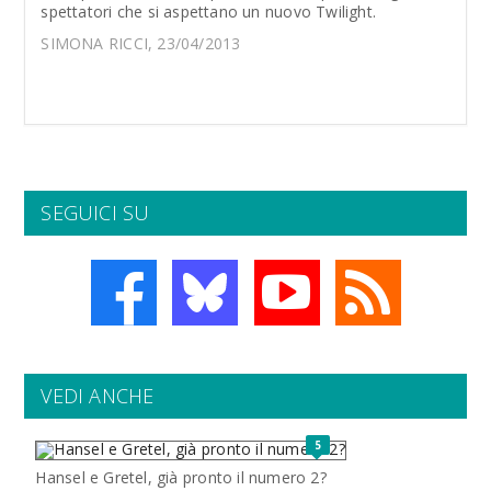
spettatori che si aspettano un nuovo Twilight.
SIMONA RICCI, 23/04/2013
SEGUICI SU
VEDI ANCHE
5
Hansel e Gretel, già pronto il numero 2?