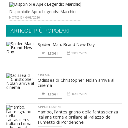
Disponibile Apex Legends: Marchio
NOTIZIE / 6/08/2026
ARTICOLI PIÙ POPOLARI
Spider-Man: Brand New Day
29/07/2026
LEGGI
CINEMA
Odissea di Christopher Nolan arriva al
cinema
16/07/2026
LEGGI
APPUNTAMENTI
Yambo, l’antesignano della fantascienza
italiana torna a brillare al Palazzo del
Fumetto di Pordenone