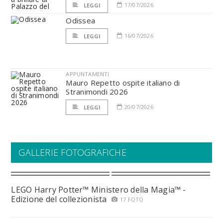
17/07/2026
LEGGI
Odissea
16/07/2026
LEGGI
APPUNTAMENTI
Mauro Repetto ospite italiano di
Stranimondi 2026
20/07/2026
LEGGI
GALLERIE FOTOGRAFICHE
LEGO Harry Potter™ Ministero della Magia™ -
Edizione del collezionista
17 FOTO