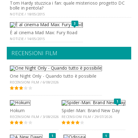
Tom Hardy stuzzica i fan: quale misterioso progetto DC
bolle in pentola?
NOTIZIE / 18/05/2015
3
È al cinema Mad Max: Fury Road
NOTIZIE / 14/05/2015
RECENSIONI FILM
One Night Only - Quando tutto è possibile
RECENSIONI FILM / 6/08/2026
1
Hokum
Spider-Man: Brand New Day
RECENSIONI FILM / 3/08/2026
RECENSIONI FILM / 29/07/2026
1
1