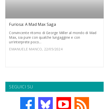
Furiosa: A Mad Max Saga
Convincente ritorno di George Miller al mondo di Mad
Max, sia pure con qualche lungaggine e con
un'interprete poco...
EMANUELE MANCO, 22/05/2024
SEGUICI SU