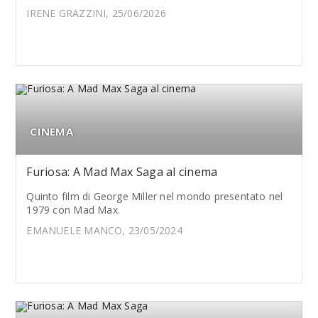
IRENE GRAZZINI, 25/06/2026
CINEMA
Furiosa: A Mad Max Saga al cinema
Quinto film di George Miller nel mondo presentato nel
1979 con Mad Max.
EMANUELE MANCO, 23/05/2024