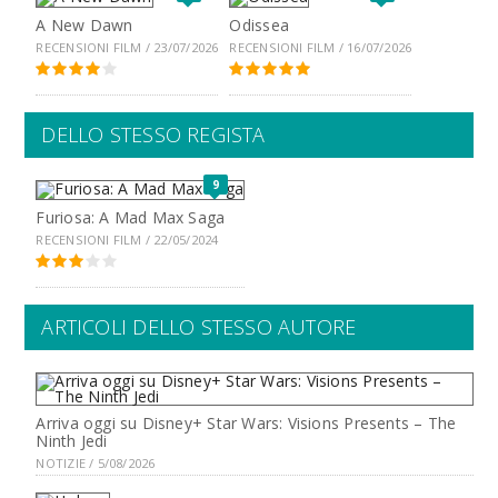
A New Dawn
Odissea
RECENSIONI FILM / 23/07/2026
RECENSIONI FILM / 16/07/2026
DELLO STESSO REGISTA
9
Furiosa: A Mad Max Saga
RECENSIONI FILM / 22/05/2024
ARTICOLI DELLO STESSO AUTORE
Arriva oggi su Disney+ Star Wars: Visions Presents – The
Ninth Jedi
NOTIZIE / 5/08/2026