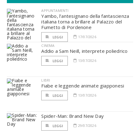
APPUNTAMENTI
Yambo, l’antesignano della fantascienza
italiana torna a brillare al Palazzo del
Fumetto di Pordenone
17/07/2026
LEGGI
CINEMA
Addio a Sam Neill, interprete poliedrico
13/07/2026
LEGGI
LIBRI
Fiabe e leggende animate giapponesi
13/07/2026
LEGGI
Spider-Man: Brand New Day
29/07/2026
LEGGI