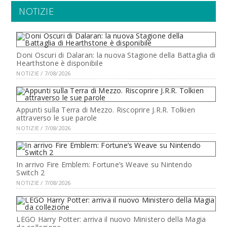
NOTIZIE
Doni Oscuri di Dalaran: la nuova Stagione della Battaglia di
Hearthstone è disponibile
NOTIZIE / 7/08/2026
Appunti sulla Terra di Mezzo. Riscoprire J.R.R. Tolkien
attraverso le sue parole
NOTIZIE / 7/08/2026
In arrivo Fire Emblem: Fortune’s Weave su Nintendo
Switch 2
NOTIZIE / 7/08/2026
LEGO Harry Potter: arriva il nuovo Ministero della Magia