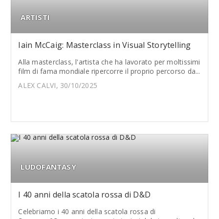
ARTISTI
Iain McCaig: Masterclass in Visual Storytelling
Alla masterclass, l'artista che ha lavorato per moltissimi
film di fama mondiale ripercorre il proprio percorso da...
ALEX CALVI, 30/10/2025
LUDOFANTASY
I 40 anni della scatola rossa di D&D
Celebriamo i 40 anni della scatola rossa di