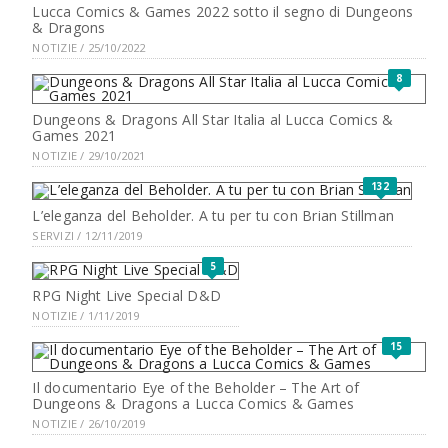
Lucca Comics & Games 2022 sotto il segno di Dungeons
& Dragons
NOTIZIE / 25/10/2022
8
Dungeons & Dragons All Star Italia al Lucca Comics &
Games 2021
NOTIZIE / 29/10/2021
132
L’eleganza del Beholder. A tu per tu con Brian Stillman
SERVIZI / 12/11/2019
5
RPG Night Live Special D&D
NOTIZIE / 1/11/2019
15
Il documentario Eye of the Beholder – The Art of
Dungeons & Dragons a Lucca Comics & Games
NOTIZIE / 26/10/2019