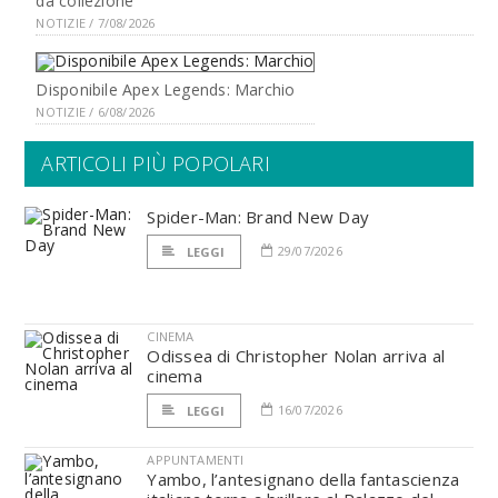
da collezione
NOTIZIE / 7/08/2026
Disponibile Apex Legends: Marchio
NOTIZIE / 6/08/2026
ARTICOLI PIÙ POPOLARI
Spider-Man: Brand New Day
29/07/2026
LEGGI
CINEMA
Odissea di Christopher Nolan arriva al
cinema
16/07/2026
LEGGI
APPUNTAMENTI
Yambo, l’antesignano della fantascienza