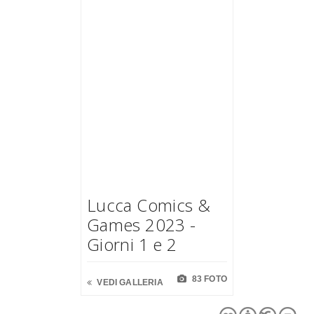
Lucca Comics &
Games 2023 -
Giorni 1 e 2
83 FOTO
VEDI GALLERIA