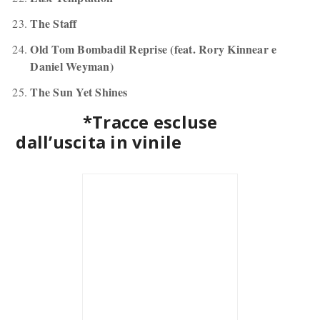
The Staff
Old Tom Bombadil Reprise (feat. Rory Kinnear e
Daniel Weyman)
The Sun Yet Shines
*Tracce escluse
dall’uscita in vinile