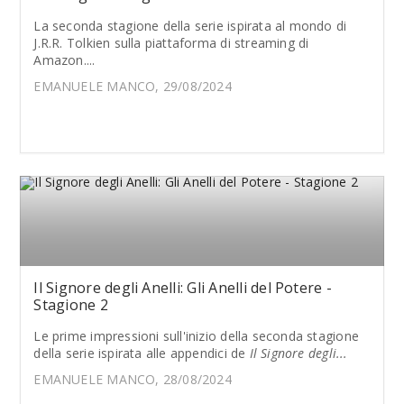
La seconda stagione della serie ispirata al mondo di
J.R.R. Tolkien sulla piattaforma di streaming di
Amazon....
EMANUELE MANCO, 29/08/2024
Il Signore degli Anelli: Gli Anelli del Potere -
Stagione 2
Le prime impressioni sull'inizio della seconda stagione
della serie ispirata alle appendici de
Il Signore degli...
EMANUELE MANCO, 28/08/2024