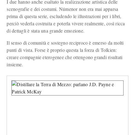
I due hanno anche esaltato la realizzazione artistica delle
scenografie e dei costumi. Númenor non era mai apparsa
prima di questa serie, escludendo le illustrazioni per i libri,
perciò vederla costruita e poterla vivere realmente, così ricca
di dettagli è stata una grande emozione.
Il senso di comunità e sostegno reciproco è emerso da molti
punti di vista. Forse è proprio questa la forza di Tolkien:
creare compagnie eterogenee che ottengono grandi risultati
insieme.