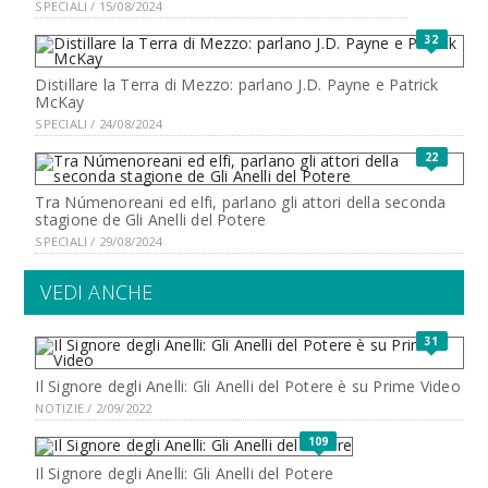
SPECIALI / 15/08/2024
32
Distillare la Terra di Mezzo: parlano J.D. Payne e Patrick
McKay
SPECIALI / 24/08/2024
22
Tra Númenoreani ed elfi, parlano gli attori della seconda
stagione de Gli Anelli del Potere
SPECIALI / 29/08/2024
VEDI ANCHE
31
Il Signore degli Anelli: Gli Anelli del Potere è su Prime Video
NOTIZIE / 2/09/2022
109
Il Signore degli Anelli: Gli Anelli del Potere