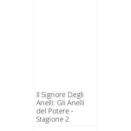
Il Signore Degli
Anelli: Gli Anelli
del Potere -
Stagione 2