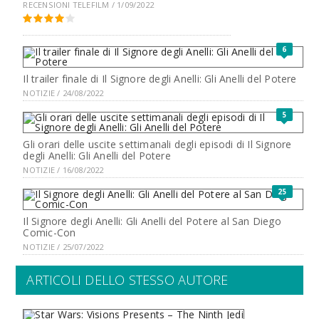
RECENSIONI TELEFILM / 1/09/2022
6
Il trailer finale di Il Signore degli Anelli: Gli Anelli del Potere
NOTIZIE / 24/08/2022
5
Gli orari delle uscite settimanali degli episodi di Il Signore
degli Anelli: Gli Anelli del Potere
NOTIZIE / 16/08/2022
25
Il Signore degli Anelli: Gli Anelli del Potere al San Diego
Comic-Con
NOTIZIE / 25/07/2022
ARTICOLI DELLO STESSO AUTORE