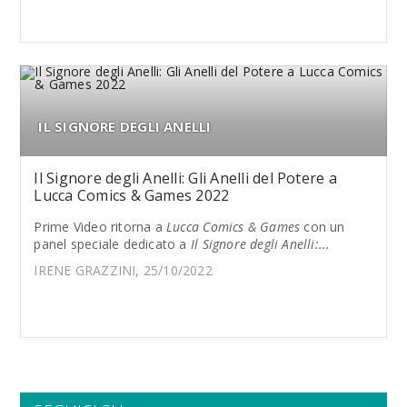
IL SIGNORE DEGLI ANELLI
Il Signore degli Anelli: Gli Anelli del Potere a
Lucca Comics & Games 2022
Prime Video ritorna a
Lucca Comics & Games
con un
panel speciale dedicato a
Il Signore degli Anelli:...
IRENE GRAZZINI, 25/10/2022