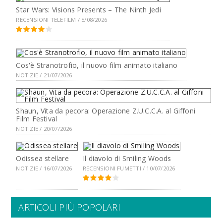
Star Wars: Visions Presents – The Ninth Jedi
RECENSIONI TELEFILM / 5/08/2026
Cos'è Stranotrofio, il nuovo film animato italiano
NOTIZIE / 21/07/2026
Shaun, Vita da pecora: Operazione Z.U.C.C.A. al Giffoni
Film Festival
NOTIZIE / 20/07/2026
Odissea stellare
Il diavolo di Smiling Woods
NOTIZIE / 16/07/2026
RECENSIONI FUMETTI / 10/07/2026
ARTICOLI PIÙ POPOLARI