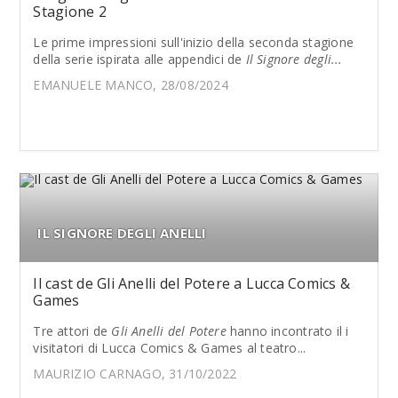
Stagione 2
Le prime impressioni sull'inizio della seconda stagione
della serie ispirata alle appendici de
Il Signore degli...
EMANUELE MANCO, 28/08/2024
IL SIGNORE DEGLI ANELLI
Il cast de Gli Anelli del Potere a Lucca Comics &
Games
Tre attori de
Gli Anelli del Potere
hanno incontrato il i
visitatori di Lucca Comics & Games al teatro...
MAURIZIO CARNAGO, 31/10/2022