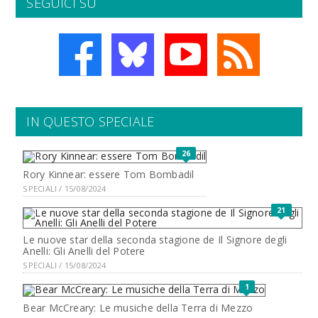
SEGUICI SU
IN QUESTO SPECIALE
26
Rory Kinnear: essere Tom Bombadil
SPECIALI / 15/08/2024
21
Le nuove star della seconda stagione de Il Signore degli
Anelli: Gli Anelli del Potere
SPECIALI / 15/08/2024
1
Bear McCreary: Le musiche della Terra di Mezzo