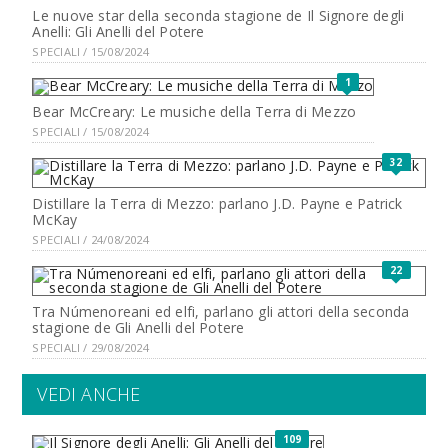
Le nuove star della seconda stagione de Il Signore degli
Anelli: Gli Anelli del Potere
SPECIALI / 15/08/2024
1
Bear McCreary: Le musiche della Terra di Mezzo
SPECIALI / 15/08/2024
32
Distillare la Terra di Mezzo: parlano J.D. Payne e Patrick
McKay
SPECIALI / 24/08/2024
22
Tra Númenoreani ed elfi, parlano gli attori della seconda
stagione de Gli Anelli del Potere
SPECIALI / 29/08/2024
VEDI ANCHE
109