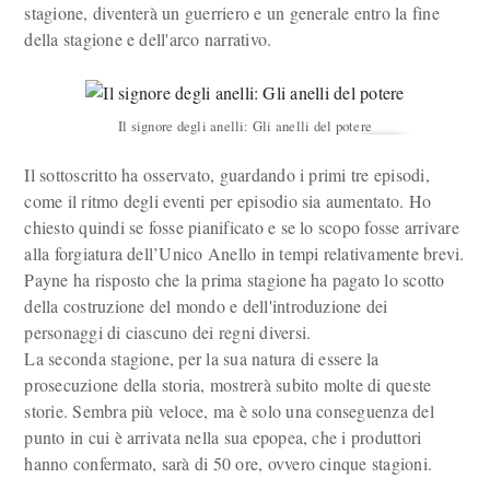
stagione, diventerà un guerriero e un generale entro la fine
della stagione e dell'arco narrativo.
Il signore degli anelli: Gli anelli del potere
Il sottoscritto ha osservato, guardando i primi tre episodi,
come il ritmo degli eventi per episodio sia aumentato. Ho
chiesto quindi se fosse pianificato e se lo scopo fosse arrivare
alla forgiatura dell’Unico Anello in tempi relativamente brevi.
Payne ha risposto che la prima stagione ha pagato lo scotto
della costruzione del mondo e dell'introduzione dei
personaggi di ciascuno dei regni diversi.
La seconda stagione, per la sua natura di essere la
prosecuzione della storia, mostrerà subito molte di queste
storie. Sembra più veloce, ma è solo una conseguenza del
punto in cui è arrivata nella sua epopea, che i produttori
hanno confermato, sarà di 50 ore, ovvero cinque stagioni.