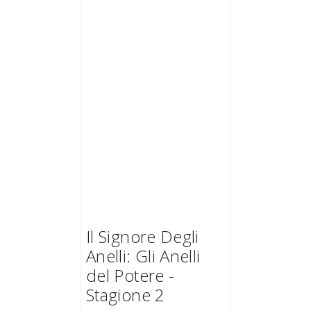
Il Signore Degli
Anelli: Gli Anelli
del Potere -
Stagione 2