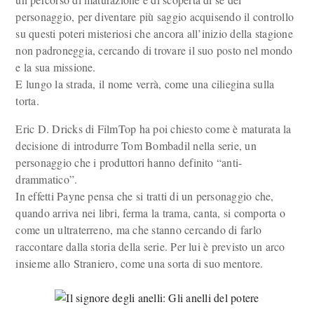
personaggio, per diventare più saggio acquisendo il controllo
su questi poteri misteriosi che ancora all’inizio della stagione
non padroneggia, cercando di trovare il suo posto nel mondo
e la sua missione.
E lungo la strada, il nome verrà, come una ciliegina sulla
torta.
Eric D. Dricks di FilmTop ha poi chiesto come è maturata la
decisione di introdurre Tom Bombadil nella serie, un
personaggio che i produttori hanno definito “anti-
drammatico”.
In effetti Payne pensa che si tratti di un personaggio che,
quando arriva nei libri, ferma la trama, canta, si comporta o
come un ultraterreno, ma che stanno cercando di farlo
raccontare dalla storia della serie. Per lui è previsto un arco
insieme allo Straniero, come una sorta di suo mentore.