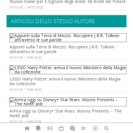
Nuovo trailer per Il Signore degli Anelli: Gli Anelli del Potere
NOTIZIE / 14/07/2022
ARTICOLI DELLO STESSO AUTORE
Appunti sulla Terra di Mezzo. Riscoprire J.R.R. Tolkien
attraverso le sue parole
NOTIZIE / 7/08/2026
LEGO Harry Potter: arriva il nuovo Ministero della Magia
da collezione
NOTIZIE / 7/08/2026
Arriva oggi su Disney+ Star Wars: Visions Presents – The
Ninth Jedi
NOTIZIE / 5/08/2026