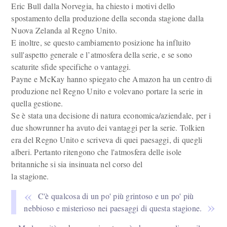
Eric Bull dalla Norvegia, ha chiesto i motivi dello
spostamento della produzione della seconda stagione dalla
Nuova Zelanda al Regno Unito.
E inoltre, se questo cambiamento posizione ha influito
sull'aspetto generale e l’atmosfera della serie, e se sono
scaturite sfide specifiche o vantaggi.
Payne e McKay hanno spiegato che Amazon ha un centro di
produzione nel Regno Unito e volevano portare la serie in
quella gestione.
Se è stata una decisione di natura economica/aziendale, per i
due showrunner ha avuto dei vantaggi per la serie. Tolkien
era del Regno Unito e scriveva di quei paesaggi, di quegli
alberi. Pertanto ritengono che l'atmosfera delle isole
britanniche si sia insinuata nel corso del
la stagione.
C'è qualcosa di un po' più grintoso e un po' più
nebbioso e misterioso nei paesaggi di questa stagione.