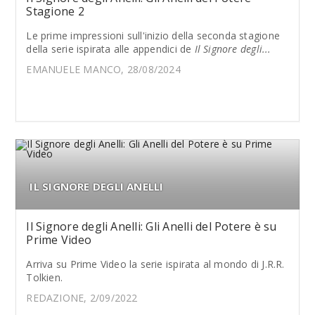
Stagione 2
Le prime impressioni sull'inizio della seconda stagione
della serie ispirata alle appendici de
Il Signore degli...
EMANUELE MANCO, 28/08/2024
IL SIGNORE DEGLI ANELLI
Il Signore degli Anelli: Gli Anelli del Potere è su
Prime Video
Arriva su Prime Video la serie ispirata al mondo di J.R.R.
Tolkien.
REDAZIONE, 2/09/2022