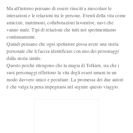
Ma all'interno pensano di essere riusciti a mescolare le
interazioni e le relazioni tra le persone. Eventi della vita come
amicizie, matrimoni, collaborazioni lavorative, navi che
vanno male. Tipi di relazioni che tutti noi sperimentiamo
continuamente.
Quindi pensano che ogni spettatore possa avere una storia
personale che li faccia identificare con uno dei personaggi
dalla storia simile.
Questo perché ritengono che la magia di Tolkien, sia che i
suoi personaggi riflettono la vita degli esseri umani in un
modo davvero unico e peculiare. La promessa dei due autori
è che valga la pena impegnarsi nel seguire questo viaggio.