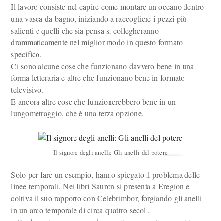
Il lavoro consiste nel capire come montare un oceano dentro
una vasca da bagno, iniziando a raccogliere i pezzi più
salienti e quelli che sia pensa si collegheranno
drammaticamente nel miglior modo in questo formato
specifico.
Ci sono alcune cose che funzionano davvero bene in una
forma letteraria e altre che funzionano bene in formato
televisivo.
E ancora altre cose che funzionerebbero bene in un
lungometraggio, che è una terza opzione.
Il signore degli anelli: Gli anelli del potere
Solo per fare un esempio, hanno spiegato il problema delle
linee temporali. Nei libri Sauron si presenta a Eregion e
coltiva il suo rapporto con Celebrimbor, forgiando gli anelli
in un arco temporale di circa quattro secoli.