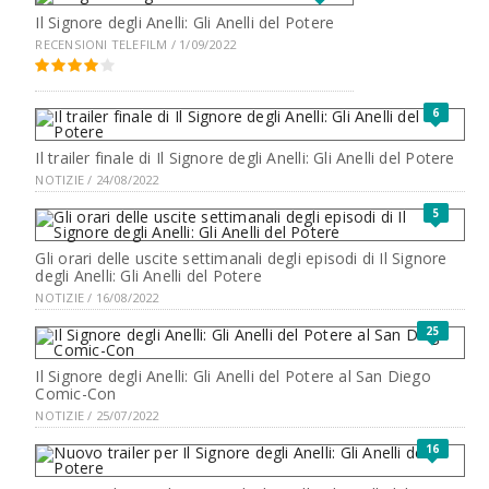
Il Signore degli Anelli: Gli Anelli del Potere
RECENSIONI TELEFILM / 1/09/2022
6
Il trailer finale di Il Signore degli Anelli: Gli Anelli del Potere
NOTIZIE / 24/08/2022
5
Gli orari delle uscite settimanali degli episodi di Il Signore
degli Anelli: Gli Anelli del Potere
NOTIZIE / 16/08/2022
25
Il Signore degli Anelli: Gli Anelli del Potere al San Diego
Comic-Con
NOTIZIE / 25/07/2022
16