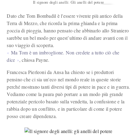
Il signore degli anelli: Gli anelli del potere
Dato che Tom Bombadil è l'essere vivente più antico della
Terra di Mezzo, che ricorda la prima ghianda e la prima
goccia di pioggia, hanno pensato che abbinarlo allo Straniero
sarebbe un bel modo per quest’ultimo di andare avanti con il
suo viaggio di scoperta.
Ma Tom è un imbroglione. Non credete a tutto ciò che
dice
, chiosa Payne.
Francesca Pierleoni da Ansa ha chiesto se i produttori
pensino che ci sia un'eco nel mondo reale in queste storie
perché mostrano tanti diversi tipi di potere in pace e in guerra.
Vediamo come la paura può portare a un modo più grande
potenziale pericolo basato sulla vendetta, la confusione e la
rabbia dopo un conflitto, e in particolare di come il potere
posso creare dipendenza.