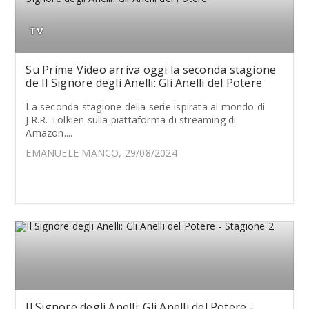
TV
Su Prime Video arriva oggi la seconda stagione
de Il Signore degli Anelli: Gli Anelli del Potere
La seconda stagione della serie ispirata al mondo di
J.R.R. Tolkien sulla piattaforma di streaming di
Amazon....
EMANUELE MANCO, 29/08/2024
Il Signore degli Anelli: Gli Anelli del Potere -