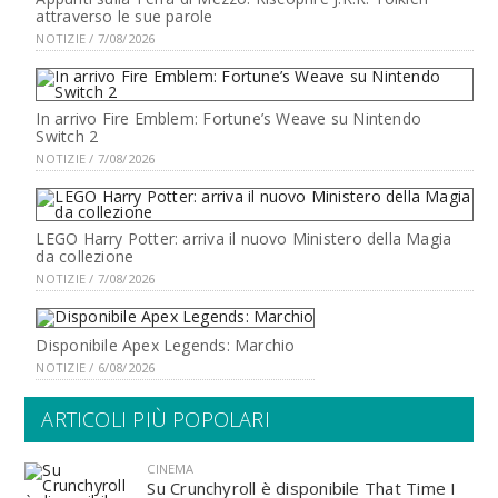
attraverso le sue parole
NOTIZIE / 7/08/2026
In arrivo Fire Emblem: Fortune’s Weave su Nintendo
Switch 2
NOTIZIE / 7/08/2026
LEGO Harry Potter: arriva il nuovo Ministero della Magia
da collezione
NOTIZIE / 7/08/2026
Disponibile Apex Legends: Marchio
NOTIZIE / 6/08/2026
ARTICOLI PIÙ POPOLARI
CINEMA
Su Crunchyroll è disponibile That Time I