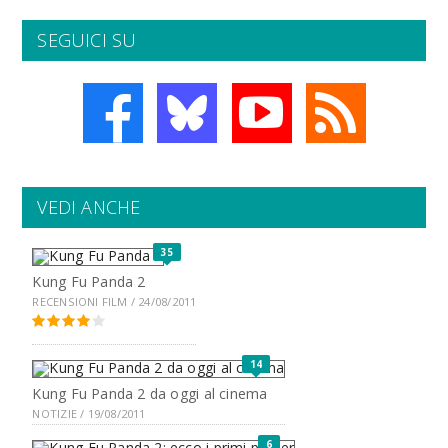
SEGUICI SU
VEDI ANCHE
35
Kung Fu Panda 2
RECENSIONI FILM / 24/08/2011
14
Kung Fu Panda 2 da oggi al cinema
NOTIZIE / 19/08/2011
6