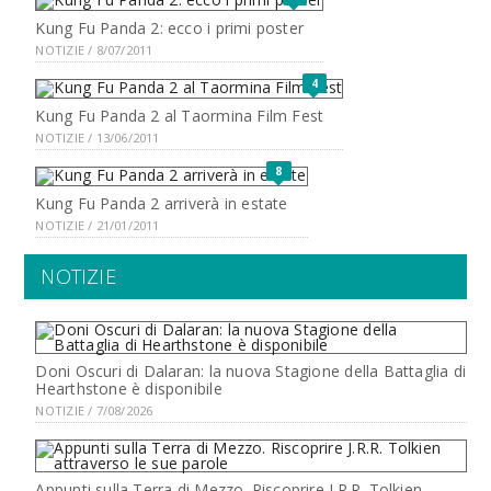
Kung Fu Panda 2: ecco i primi poster
NOTIZIE / 8/07/2011
4
Kung Fu Panda 2 al Taormina Film Fest
NOTIZIE / 13/06/2011
8
Kung Fu Panda 2 arriverà in estate
NOTIZIE / 21/01/2011
NOTIZIE
Doni Oscuri di Dalaran: la nuova Stagione della Battaglia di
Hearthstone è disponibile
NOTIZIE / 7/08/2026
Appunti sulla Terra di Mezzo. Riscoprire J.R.R. Tolkien