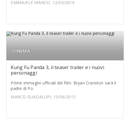
EMANUELE MANCO, 12/03/2016
CINEMA
Kung Fu Panda 3, il teaser trailer e i nuovi
personaggi
Prime immagini ufficiali del film. Bryan Cranston sarà il
padre di Po.
MARCO GUADALUPI, 15/06/2015