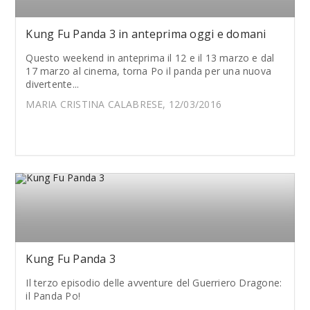
Kung Fu Panda 3 in anteprima oggi e domani
Questo weekend in anteprima il 12 e il 13 marzo e dal
17 marzo al cinema, torna Po il panda per una nuova
divertente...
MARIA CRISTINA CALABRESE, 12/03/2016
Kung Fu Panda 3
Il terzo episodio delle avventure del Guerriero Dragone:
il Panda Po!