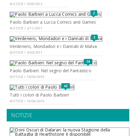
NOTIZIE / 5/09/2012
2
Paolo Barbieri a Lucca Comics and Games
NOTIZIE / 2/11/2011
5
Verdenero, Mondadori e i Dannati di Malva
NOTIZIE / 3/03/2011
19
Paolo Barbieri: Nel segno del Fantastico
NOTIZIE / 10/09/2010
42
Tutti i colori di Paolo Barbieri
NOTIZIE / 16/06/2010
NOTIZIE