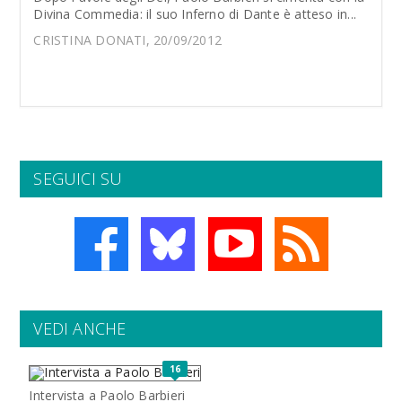
Divina Commedia: il suo Inferno di Dante è atteso in...
CRISTINA DONATI, 20/09/2012
SEGUICI SU
VEDI ANCHE
16
Intervista a Paolo Barbieri