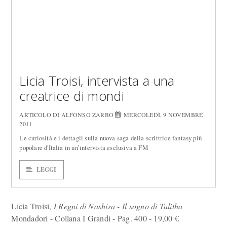
Licia Troisi, intervista a una
creatrice di mondi
ARTICOLO DI ALFONSO ZARBO
MERCOLEDÌ, 9 NOVEMBRE
2011
Le curiosità e i dettagli sulla nuova saga della scrittrice fantasy più
popolare d'Italia in un’intervista esclusiva a FM
LEGGI
Licia Troisi,
I Regni di Nashira - Il sogno di Talitha
Mondadori - Collana I Grandi - Pag. 400 - 19,00 €