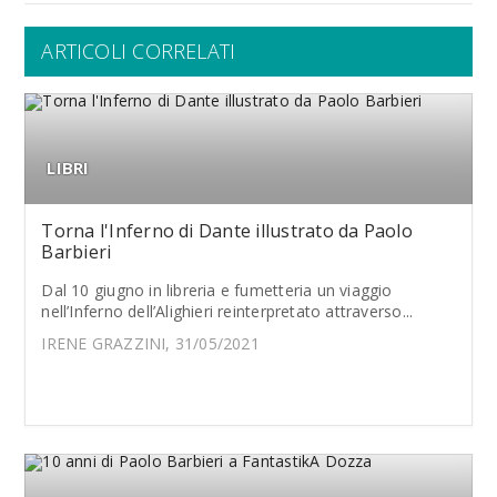
ARTICOLI CORRELATI
LIBRI
Torna l'Inferno di Dante illustrato da Paolo
Barbieri
Dal 10 giugno in libreria e fumetteria un viaggio
nell’Inferno dell’Alighieri reinterpretato attraverso...
IRENE GRAZZINI, 31/05/2021