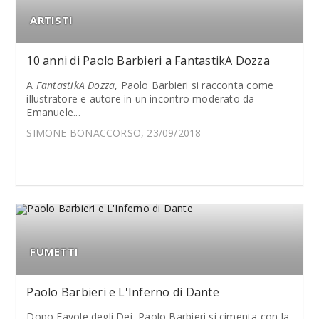
ARTISTI
10 anni di Paolo Barbieri a FantastikA Dozza
A
FantastikA Dozza
, Paolo Barbieri si racconta come
illustratore e autore in un incontro moderato da
Emanuele...
SIMONE BONACCORSO, 23/09/2018
FUMETTI
Paolo Barbieri e L'Inferno di Dante
Dopo Favole degli Dei, Paolo Barbieri si cimenta con la