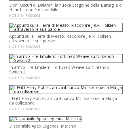
Doni Oscuri di Dalaran: la nuova Stagione della Battaglia di
Hearthstone è disponibile
NOTIZIE / 7/08/2026
Appunti sulla Terra di Mezzo. Riscoprire J.R.R. Tolkien
attraverso le sue parole
NOTIZIE / 7/08/2026
In arrivo Fire Emblem: Fortune’s Weave su Nintendo
Switch 2
NOTIZIE / 7/08/2026
LEGO Harry Potter: arriva il nuovo Ministero della Magia
da collezione
NOTIZIE / 7/08/2026
Disponibile Apex Legends: Marchio