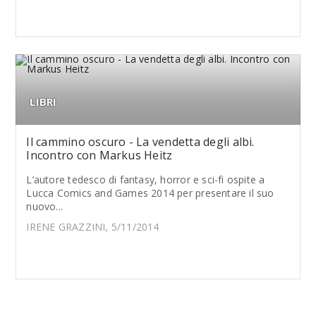
LIBRI
Il cammino oscuro - La vendetta degli albi.
Incontro con Markus Heitz
L’autore tedesco di fantasy, horror e sci-fi ospite a
Lucca Comics and Games 2014 per presentare il suo
nuovo...
IRENE GRAZZINI, 5/11/2014