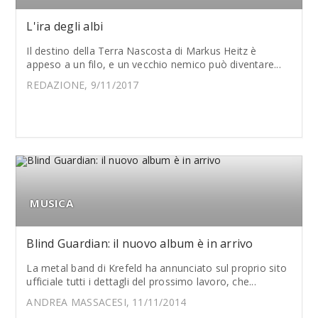
L'ira degli albi
Il destino della Terra Nascosta di Markus Heitz è
appeso a un filo, e un vecchio nemico può diventare...
REDAZIONE, 9/11/2017
MUSICA
Blind Guardian: il nuovo album è in arrivo
La metal band di Krefeld ha annunciato sul proprio sito
ufficiale tutti i dettagli del prossimo lavoro, che...
ANDREA MASSACESI, 11/11/2014