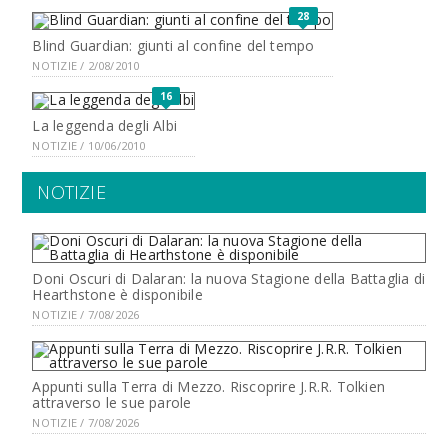
28
Blind Guardian: giunti al confine del tempo
NOTIZIE / 2/08/2010
16
La leggenda degli Albi
NOTIZIE / 10/06/2010
NOTIZIE
Doni Oscuri di Dalaran: la nuova Stagione della Battaglia di
Hearthstone è disponibile
NOTIZIE / 7/08/2026
Appunti sulla Terra di Mezzo. Riscoprire J.R.R. Tolkien
attraverso le sue parole
NOTIZIE / 7/08/2026