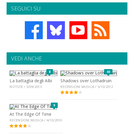
SEGUICI SU
VEDI ANCHE
8
40
La battaglia degli Albi
Shadows over Lothadruin
NOTIZIE / 5/09/2013
RECENSIONI MUSICA / 5/10/2012
9
At The Edge Of Time
RECENSIONI MUSICA / 4/10/2010