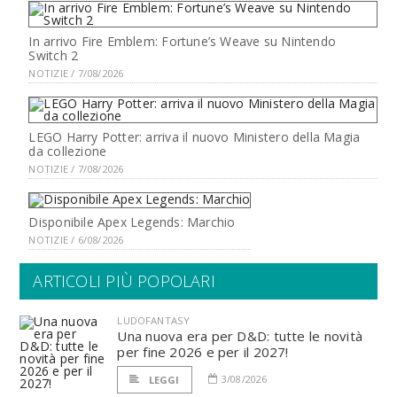
In arrivo Fire Emblem: Fortune’s Weave su Nintendo
Switch 2
NOTIZIE / 7/08/2026
LEGO Harry Potter: arriva il nuovo Ministero della Magia
da collezione
NOTIZIE / 7/08/2026
Disponibile Apex Legends: Marchio
NOTIZIE / 6/08/2026
ARTICOLI PIÙ POPOLARI
LUDOFANTASY
Una nuova era per D&D: tutte le novità
per fine 2026 e per il 2027!
3/08/2026
LEGGI