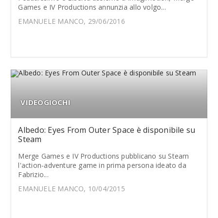
Games e IV Productions annunzia allo volgo...
EMANUELE MANCO, 29/06/2016
VIDEOGIOCHI
Albedo: Eyes From Outer Space è disponibile su
Steam
Merge Games e IV Productions pubblicano su Steam
l'action-adventure game in prima persona ideato da
Fabrizio...
EMANUELE MANCO, 10/04/2015