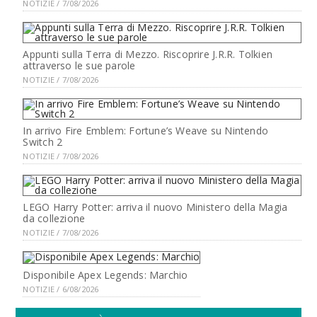
NOTIZIE / 7/08/2026
Appunti sulla Terra di Mezzo. Riscoprire J.R.R. Tolkien
attraverso le sue parole
NOTIZIE / 7/08/2026
In arrivo Fire Emblem: Fortune’s Weave su Nintendo
Switch 2
NOTIZIE / 7/08/2026
LEGO Harry Potter: arriva il nuovo Ministero della Magia
da collezione
NOTIZIE / 7/08/2026
Disponibile Apex Legends: Marchio
NOTIZIE / 6/08/2026