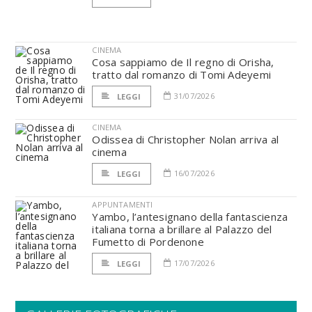
CINEMA
Cosa sappiamo de Il regno di Orisha,
tratto dal romanzo di Tomi Adeyemi
31/07/2026
LEGGI
CINEMA
Odissea di Christopher Nolan arriva al
cinema
16/07/2026
LEGGI
APPUNTAMENTI
Yambo, l’antesignano della fantascienza
italiana torna a brillare al Palazzo del
Fumetto di Pordenone
17/07/2026
LEGGI