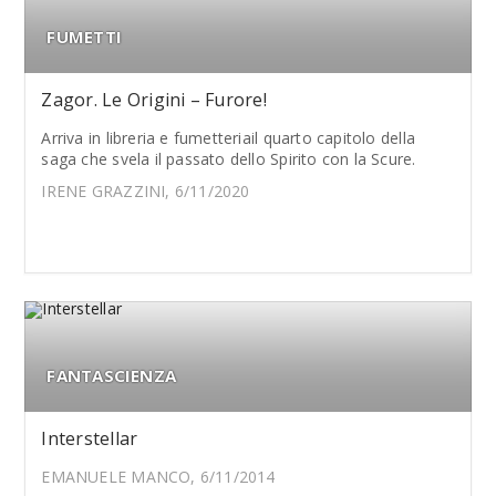
FUMETTI
Zagor. Le Origini – Furore!
Arriva in libreria e fumetteriail quarto capitolo della
saga che svela il passato dello Spirito con la Scure.
IRENE GRAZZINI, 6/11/2020
FANTASCIENZA
Interstellar
EMANUELE MANCO, 6/11/2014