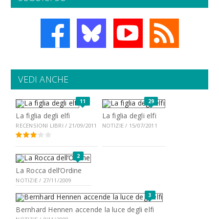
VEDI ANCHE
11
29
La figlia degli elfi
La figlia degli elfi
RECENSIONI LIBRI / 21/09/2011
NOTIZIE / 15/07/2011
2
La Rocca dell’Ordine
NOTIZIE / 27/11/2009
3
Bernhard Hennen accende la luce degli elfi