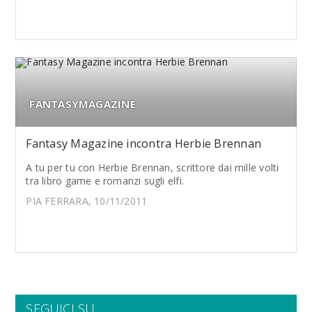
FANTASYMAGAZINE
Fantasy Magazine incontra Herbie Brennan
A tu per tu con Herbie Brennan, scrittore dai mille volti
tra libro game e romanzi sugli elfi.
PIA FERRARA, 10/11/2011
SEGUICI SU