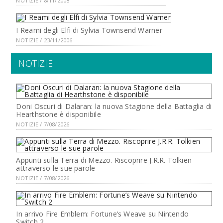
NOTIZIE / 8/11/2008
I Reami degli Elfi di Sylvia Townsend Warner
NOTIZIE / 23/11/2006
NOTIZIE
Doni Oscuri di Dalaran: la nuova Stagione della Battaglia di
Hearthstone è disponibile
NOTIZIE / 7/08/2026
Appunti sulla Terra di Mezzo. Riscoprire J.R.R. Tolkien
attraverso le sue parole
NOTIZIE / 7/08/2026
In arrivo Fire Emblem: Fortune’s Weave su Nintendo
Switch 2