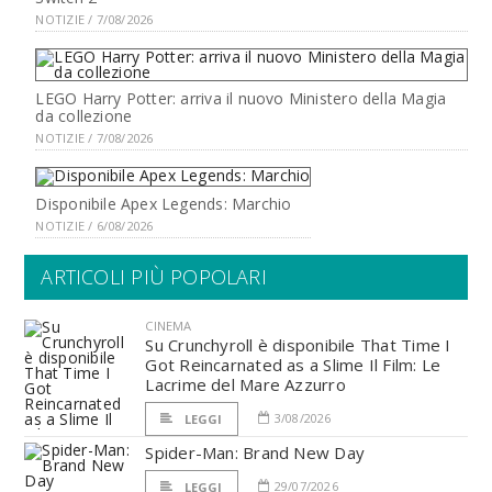
NOTIZIE / 7/08/2026
LEGO Harry Potter: arriva il nuovo Ministero della Magia
da collezione
NOTIZIE / 7/08/2026
Disponibile Apex Legends: Marchio
NOTIZIE / 6/08/2026
ARTICOLI PIÙ POPOLARI
CINEMA
Su Crunchyroll è disponibile That Time I
Got Reincarnated as a Slime Il Film: Le
Lacrime del Mare Azzurro
3/08/2026
LEGGI
Spider-Man: Brand New Day
29/07/2026
LEGGI