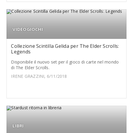
VIDEOGIOCHI
Collezione Scintilla Gelida per The Elder Scrolls:
Legends
Disponibile il nuovo set per il gioco di carte nel mondo
di The Elder Scrolls.
IRENE GRAZZINI, 6/11/2018
LIBRI