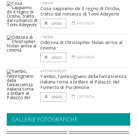
CINEMA
Cosa sappiamo de Il regno di Orisha,
tratto dal romanzo di Tomi Adeyemi
31/07/2026
LEGGI
CINEMA
Odissea di Christopher Nolan arriva al
cinema
16/07/2026
LEGGI
APPUNTAMENTI
Yambo, l’antesignano della fantascienza
italiana torna a brillare al Palazzo del
Fumetto di Pordenone
17/07/2026
LEGGI
GALLERIE FOTOGRAFICHE