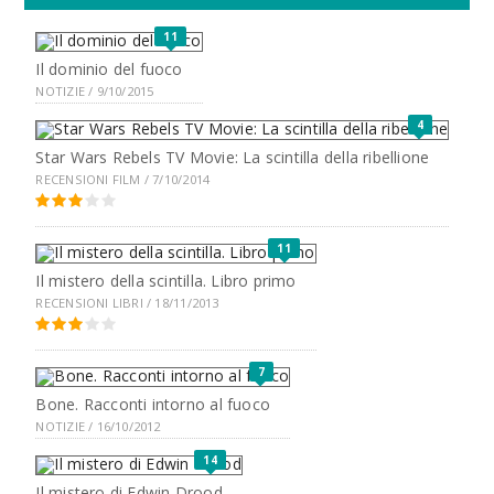
11
Il dominio del fuoco
NOTIZIE / 9/10/2015
4
Star Wars Rebels TV Movie: La scintilla della ribellione
RECENSIONI FILM / 7/10/2014
11
Il mistero della scintilla. Libro primo
RECENSIONI LIBRI / 18/11/2013
7
Bone. Racconti intorno al fuoco
NOTIZIE / 16/10/2012
14
Il mistero di Edwin Drood