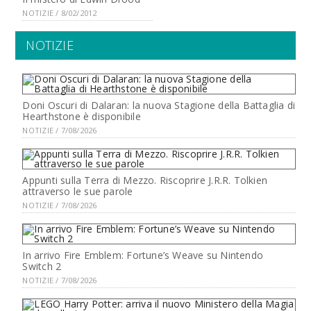
NOTIZIE / 8/02/2012
NOTIZIE
Doni Oscuri di Dalaran: la nuova Stagione della Battaglia di
Hearthstone è disponibile
NOTIZIE / 7/08/2026
Appunti sulla Terra di Mezzo. Riscoprire J.R.R. Tolkien
attraverso le sue parole
NOTIZIE / 7/08/2026
In arrivo Fire Emblem: Fortune’s Weave su Nintendo
Switch 2
NOTIZIE / 7/08/2026