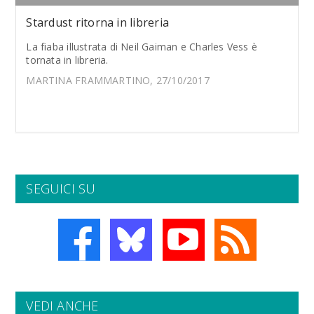
Stardust ritorna in libreria
La fiaba illustrata di Neil Gaiman e Charles Vess è
tornata in libreria.
MARTINA FRAMMARTINO, 27/10/2017
SEGUICI SU
VEDI ANCHE