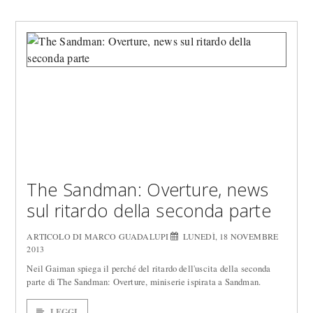
The Sandman: Overture, news
sul ritardo della seconda parte
ARTICOLO DI MARCO GUADALUPI
LUNEDÌ, 18 NOVEMBRE
2013
Neil Gaiman spiega il perché del ritardo dell'uscita della seconda
parte di The Sandman: Overture, miniserie ispirata a Sandman.
LEGGI