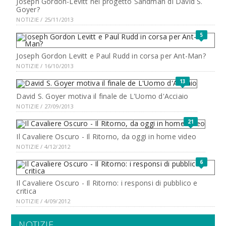
Joseph Gordon-Levitt nel progetto Sandman di David S.
Goyer?
NOTIZIE / 25/11/2013
5
Joseph Gordon Levitt e Paul Rudd in corsa per Ant-Man?
NOTIZIE / 16/10/2013
13
David S. Goyer motiva il finale de L'Uomo d'Acciaio
NOTIZIE / 27/09/2013
21
Il Cavaliere Oscuro - Il Ritorno, da oggi in home video
NOTIZIE / 4/12/2012
6
Il Cavaliere Oscuro - Il Ritorno: i responsi di pubblico e
critica
NOTIZIE / 4/09/2012
NOTIZIE