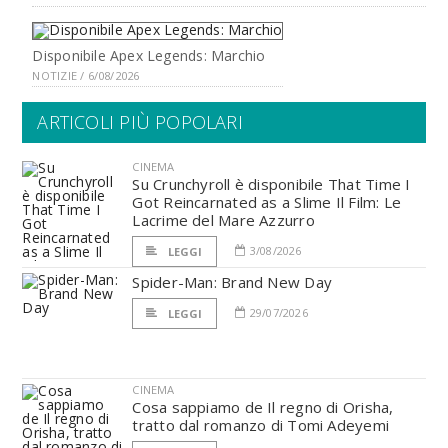
Disponibile Apex Legends: Marchio
NOTIZIE / 6/08/2026
ARTICOLI PIÙ POPOLARI
CINEMA
Su Crunchyroll è disponibile That Time I
Got Reincarnated as a Slime Il Film: Le
Lacrime del Mare Azzurro
3/08/2026
LEGGI
Spider-Man: Brand New Day
29/07/2026
LEGGI
CINEMA
Cosa sappiamo de Il regno di Orisha,
tratto dal romanzo di Tomi Adeyemi