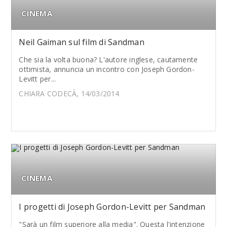
CINEMA
Neil Gaiman sul film di Sandman
Che sia la volta buona? L'autore inglese, cautamente
ottimista, annuncia un incontro con Joseph Gordon-
Levitt per...
CHIARA CODECÀ, 14/03/2014
CINEMA
I progetti di Joseph Gordon-Levitt per Sandman
"Sarà un film superiore alla media". Questa l'intenzione