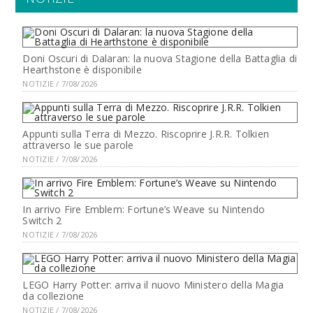
Doni Oscuri di Dalaran: la nuova Stagione della Battaglia di
Hearthstone è disponibile
NOTIZIE / 7/08/2026
Appunti sulla Terra di Mezzo. Riscoprire J.R.R. Tolkien
attraverso le sue parole
NOTIZIE / 7/08/2026
In arrivo Fire Emblem: Fortune’s Weave su Nintendo
Switch 2
NOTIZIE / 7/08/2026
LEGO Harry Potter: arriva il nuovo Ministero della Magia
da collezione
NOTIZIE / 7/08/2026