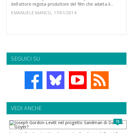
dell'attore-regista-produttore del film che adatta il...
EMANUELE MANCO, 17/01/2014
SEGUICI SU
VEDI ANCHE
15